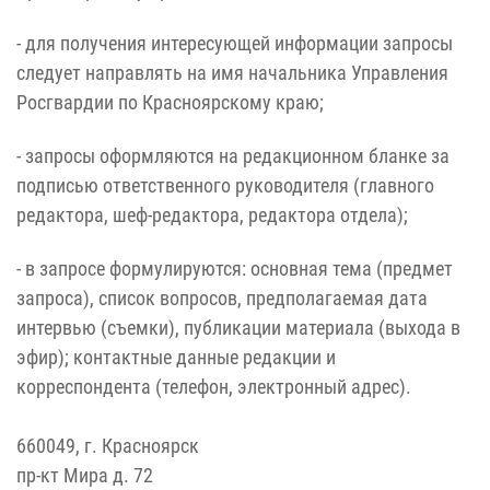
- для получения интересующей информации запросы
следует направлять на имя начальника Управления
Росгвардии по Красноярскому краю;
- запросы оформляются на редакционном бланке за
подписью ответственного руководителя (главного
редактора, шеф-редактора, редактора отдела);
- в запросе формулируются: основная тема (предмет
запроса), список вопросов, предполагаемая дата
интервью (съемки), публикации материала (выхода в
эфир); контактные данные редакции и
корреспондента (телефон, электронный адрес).
660049, г. Красноярск
пр-кт Мира д. 72