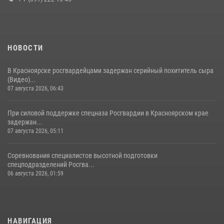
НОВОСТИ
В Красноярске росгвардейцами задержан серийный похититель сыра
(Видео)...
07 августа 2026, 06:43
При силовой поддержке спецназа Росгвардии в Красноярском крае
задержан...
07 августа 2026, 05:11
Соревнования специалистов высотной подготовки
спецподразделений Росгва...
06 августа 2026, 01:59
НАВИГАЦИЯ