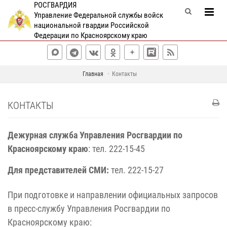
РОСГВАРДИЯ
Управление Федеральной службы войск
национальной гвардии Российской
Федерации по Красноярскому краю
Главная
Контакты
КОНТАКТЫ
Дежурная служба Управления Росгвардии по
Красноярскому краю
: тел. 222-15-45
Для представителей СМИ:
тел. 222-15-27
При подготовке и направлении официальных запросов
в пресс-службу Управления Росгвардии по
Красноярскому краю: