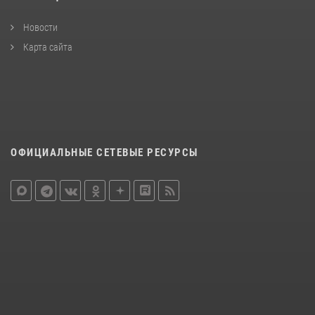
Новости
Карта сайта
ОФИЦИАЛЬНЫЕ СЕТЕВЫЕ РЕСУРСЫ