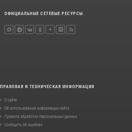
ОФИЦИАЛЬНЫЕ СЕТЕВЫЕ РЕСУРСЫ
ПРАВОВАЯ И ТЕХНИЧЕСКАЯ ИНФОРМАЦИЯ
О сайте
Об использовании информации сайта
Правила обработки персональных данных
Сообщить об ошибках