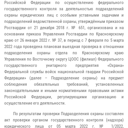
Российской Федерации по осуществлению федерального
государственного контроля за деятельностью подразделений
охраны юридических лиц с особыми уставными задачами и
подразделений ведомственной охраны, утверждённым приказом
Росгвардии от 21 декабря 2018 г. № 651, организована и на
основании приказа Управления Росгвардии по Красноярскому
краю от 26 января 2022 г. № 37, в период с 7 февраля по 5 марта
2022 года проведена плановая выездная проверка в отношении
подразделения охраны отдела по Красноярскому краю
Управления по Восточному округу ЦООС (филиал) Федерального
государственного унитарного предприятия «Охрана»
Федеральной службы войск национальной гвардии Российской
Федерации» (далее – Подразделение охраны) на предмет
соблюдения обязательных требований, установленных
законодательными и иными нормативными правовыми актами
Российской Федерации, регулирующими организацию и
осуществление его деятельности.
По результатам проверки Подразделения охраны составлен
акт проверки органом государственного контроля (надзора)
юридического лица от 05 марта 2022 г. № 1/2022,