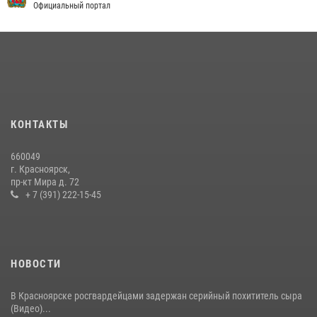
Официальный портал
КОНТАКТЫ
660049
г. Красноярск,
пр-кт Мира д. 72
+ 7 (391) 222-15-45
НОВОСТИ
В Красноярске росгвардейцами задержан серийный похититель сыра
(Видео)...