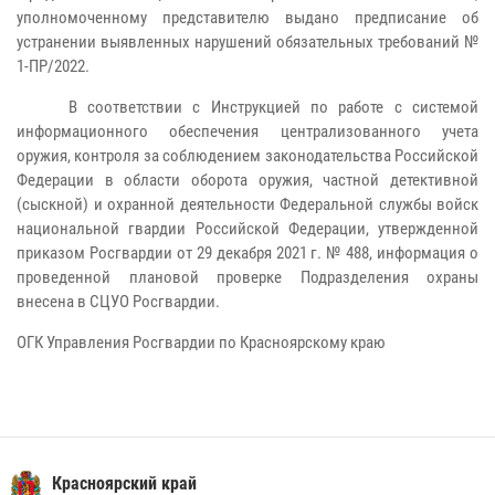
уполномоченному представителю выдано предписание об
устранении выявленных нарушений обязательных требований №
1-ПР/2022.
В соответствии с Инструкцией по работе с системой
информационного обеспечения централизованного учета
оружия, контроля за соблюдением законодательства Российской
Федерации в области оборота оружия, частной детективной
(сыскной) и охранной деятельности Федеральной службы войск
национальной гвардии
Российской Федерации, утвержденной
приказом Росгвардии от 29 декабря 2021 г. № 488, информация о
проведенной плановой проверке Подразделения охраны
внесена в СЦУО Росгвардии.
ОГК Управления Росгвардии по Красноярскому краю
Красноярский край