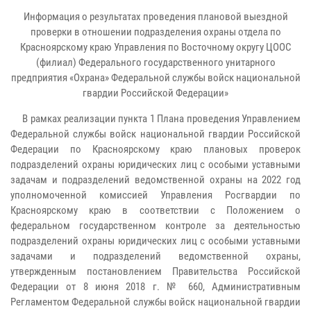
Информация о результатах проведения плановой выездной
проверки в отношении подразделения охраны отдела по
Красноярскому краю Управления по Восточному округу ЦООС
(филиал) Федерального государственного унитарного
предприятия «Охрана» Федеральной службы войск национальной
гвардии Российской Федерации»
В рамках реализации пункта 1 Плана проведения Управлением
Федеральной службы войск национальной гвардии Российской
Федерации по Красноярскому краю плановых проверок
подразделений охраны юридических лиц с особыми уставными
задачам и подразделений ведомственной охраны на 2022 год
уполномоченной комиссией Управления Росгвардии по
Красноярскому краю в соответствии с Положением о
федеральном государственном контроле за деятельностью
подразделений охраны юридических лиц с особыми уставными
задачами и подразделений ведомственной охраны,
утвержденным постановлением Правительства Российской
Федерации от 8 июня 2018 г. № 660, Административным
Регламентом Федеральной службы войск национальной гвардии