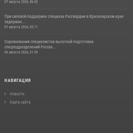
07 августа 2026, 06:43
При силовой поддержке спецназа Росгвардии в Красноярском крае
задержан...
07 августа 2026, 05:11
Соревнования специалистов высотной подготовки
спецподразделений Росгва...
06 августа 2026, 01:59
НАВИГАЦИЯ
Новости
Карта сайта