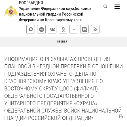
РОСГВАРДИЯ
Управление Федеральной службы войск
национальной гвардии Российской
Федерации по Красноярскому краю
Главная
ИНФОРМАЦИЯ О РЕЗУЛЬТАТАХ ПРОВЕДЕНИЯ
ПЛАНОВОЙ ВЫЕЗДНОЙ ПРОВЕРКИ В ОТНОШЕНИИ
ПОДРАЗДЕЛЕНИЯ ОХРАНЫ ОТДЕЛА ПО
КРАСНОЯРСКОМУ КРАЮ УПРАВЛЕНИЯ ПО
ВОСТОЧНОМУ ОКРУГУ ЦООС (ФИЛИАЛ)
ФЕДЕРАЛЬНОГО ГОСУДАРСТВЕННОГО
УНИТАРНОГО ПРЕДПРИЯТИЯ «ОХРАНА»
ФЕДЕРАЛЬНОЙ СЛУЖБЫ ВОЙСК НАЦИОНАЛЬНОЙ
ГВАРДИИ РОССИЙСКОЙ ФЕДЕРАЦИИ»