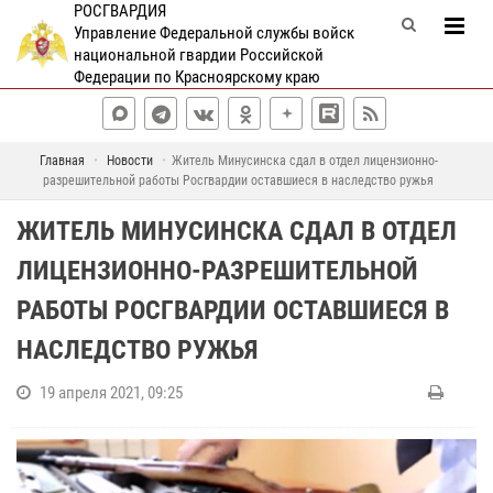
РОСГВАРДИЯ
Управление Федеральной службы войск
национальной гвардии Российской
Федерации по Красноярскому краю
Главная
Новости
Житель Минусинска сдал в отдел лицензионно-
разрешительной работы Росгвардии оставшиеся в наследство ружья
ЖИТЕЛЬ МИНУСИНСКА СДАЛ В ОТДЕЛ
ЛИЦЕНЗИОННО-РАЗРЕШИТЕЛЬНОЙ
РАБОТЫ РОСГВАРДИИ ОСТАВШИЕСЯ В
НАСЛЕДСТВО РУЖЬЯ
19 апреля 2021, 09:25