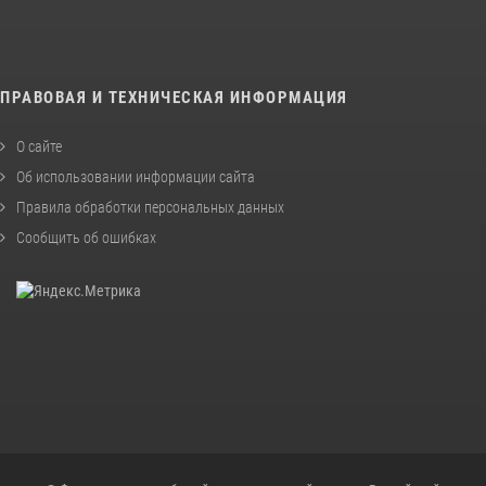
ПРАВОВАЯ И ТЕХНИЧЕСКАЯ ИНФОРМАЦИЯ
О сайте
Об использовании информации сайта
Правила обработки персональных данных
Сообщить об ошибках