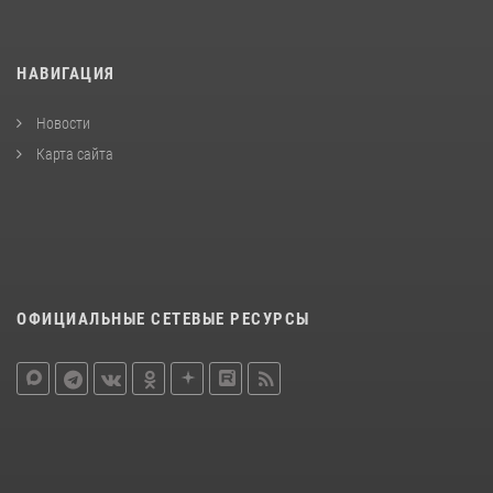
НАВИГАЦИЯ
Новости
Карта сайта
ОФИЦИАЛЬНЫЕ СЕТЕВЫЕ РЕСУРСЫ