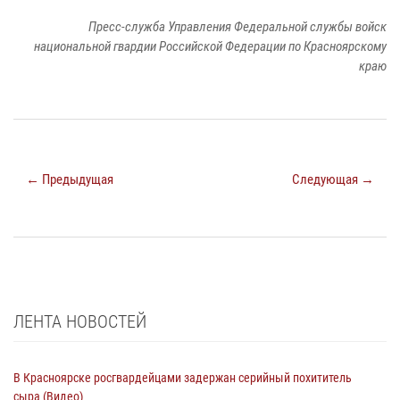
Пресс-служба Управления Федеральной службы войск
национальной гвардии Российской Федерации по Красноярскому
краю
← Предыдущая
Следующая →
ЛЕНТА НОВОСТЕЙ
В Красноярске росгвардейцами задержан серийный похититель
сыра (Видео)