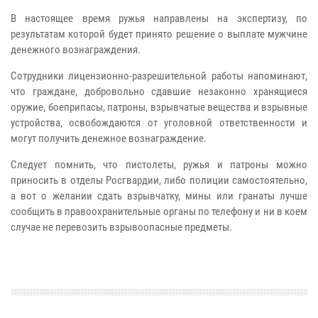
В настоящее время ружья направлены на экспертизу, по
результатам которой будет принято решение о выплате мужчине
денежного вознаграждения.
Сотрудники лицензионно-разрешительной работы напоминают,
что граждане, добровольно сдавшие незаконно хранящиеся
оружие, боеприпасы, патроны, взрывчатые вещества и взрывные
устройства, освобождаются от уголовной ответственности и
могут получить денежное вознаграждение.
Следует помнить, что пистолеты, ружья и патроны можно
приносить в отделы Росгвардии, либо полиции самостоятельно,
а вот о желании сдать взрывчатку, мины или гранаты лучше
сообщить в правоохранительные органы по телефону и ни в коем
случае не перевозить взрывоопасные предметы.