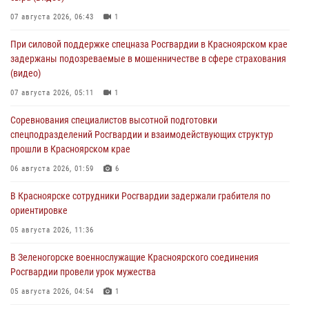
07 августа 2026, 06:43
1
При силовой поддержке спецназа Росгвардии в Красноярском крае
задержаны подозреваемые в мошенничестве в сфере страхования
(видео)
07 августа 2026, 05:11
1
Соревнования специалистов высотной подготовки
спецподразделений Росгвардии и взаимодействующих структур
прошли в Красноярском крае
06 августа 2026, 01:59
6
В Красноярске сотрудники Росгвардии задержали грабителя по
ориентировке
05 августа 2026, 11:36
В Зеленогорске военнослужащие Красноярского соединения
Росгвардии провели урок мужества
05 августа 2026, 04:54
1