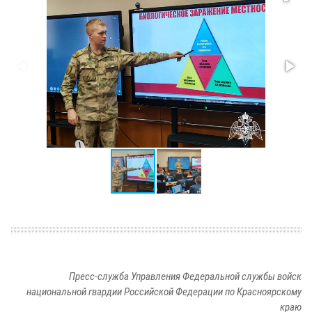
Пресс-служба Управления Федеральной службы войск
национальной гвардии Российской Федерации по Красноярскому
краю