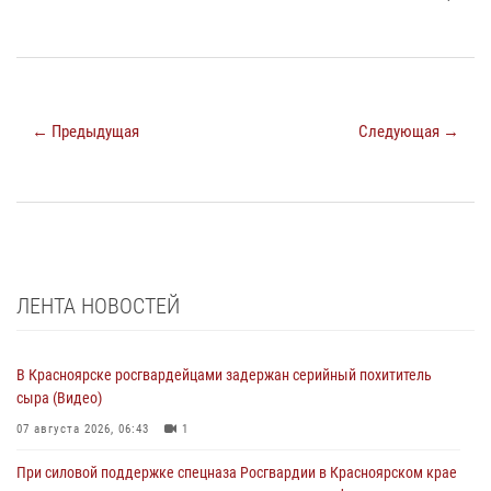
← Предыдущая
Следующая →
ЛЕНТА НОВОСТЕЙ
В Красноярске росгвардейцами задержан серийный похититель
сыра (Видео)
07 августа 2026, 06:43
1
При силовой поддержке спецназа Росгвардии в Красноярском крае