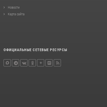
Новости
Карта сайта
ОФИЦИАЛЬНЫЕ СЕТЕВЫЕ РЕСУРСЫ