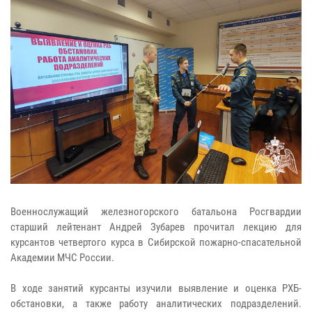
Военнослужащий железногорского батальона Росгвардии
старший лейтенант Андрей Зубарев прочитал лекцию для
курсантов четвертого курса в Сибирской пожарно-спасательной
Академии МЧС России.
В ходе занятий курсанты изучили выявление и оценка РХБ-
обстановки, а также работу аналитических подразделений.