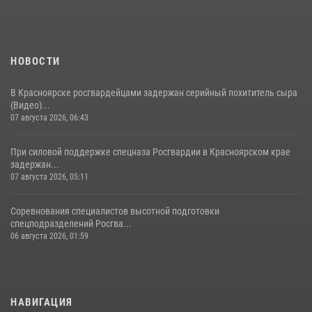
НОВОСТИ
В Красноярске росгвардейцами задержан серийный похититель сыра
(Видео)...
07 августа 2026, 06:43
При силовой поддержке спецназа Росгвардии в Красноярском крае
задержан...
07 августа 2026, 05:11
Соревнования специалистов высотной подготовки
спецподразделений Росгва...
06 августа 2026, 01:59
НАВИГАЦИЯ