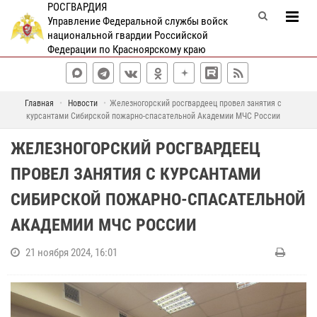
РОСГВАРДИЯ
Управление Федеральной службы войск
национальной гвардии Российской
Федерации по Красноярскому краю
Главная
Новости
Железногорский росгвардеец провел занятия с
курсантами Сибирской пожарно-спасательной Академии МЧС России
ЖЕЛЕЗНОГОРСКИЙ РОСГВАРДЕЕЦ
ПРОВЕЛ ЗАНЯТИЯ С КУРСАНТАМИ
СИБИРСКОЙ ПОЖАРНО-СПАСАТЕЛЬНОЙ
АКАДЕМИИ МЧС РОССИИ
21 ноября 2024, 16:01