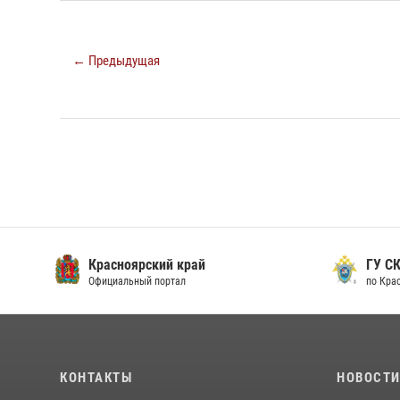
← Предыдущая
Красноярский край
ГУ СК
Официальный портал
по Кра
КОНТАКТЫ
НОВОСТ