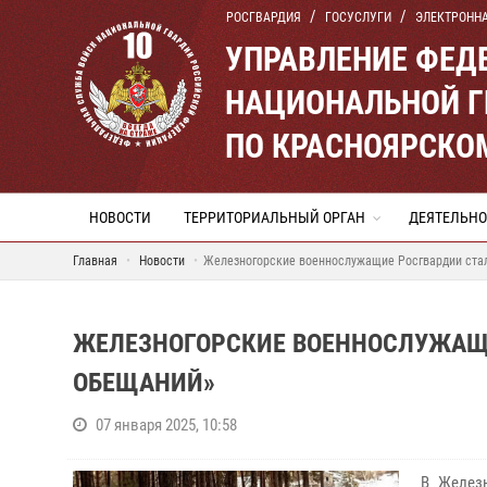
РОСГВАРДИЯ
ГОСУСЛУГИ
ЭЛЕКТРОНН
УПРАВЛЕНИЕ ФЕД
НАЦИОНАЛЬНОЙ Г
ПО КРАСНОЯРСКО
НОВОСТИ
ТЕРРИТОРИАЛЬНЫЙ ОРГАН
ДЕЯТЕЛЬНО
Главная
Новости
Железногорские военнослужащие Росгвардии стал
ЖЕЛЕЗНОГОРСКИЕ ВОЕННОСЛУЖАЩИ
ОБЕЩАНИЙ»
07 января 2025, 10:58
В Железн