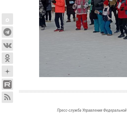
Пресс-служба Управления Федеральной 