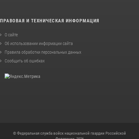
ПРАВОВАЯ И ТЕХНИЧЕСКАЯ ИНФОРМАЦИЯ
О сайте
Об использовании информации сайта
Правила обработки персональных данных
Сообщить об ошибках
© Федеральная служба войск национальной гвардии Российской
Федерации, 2026