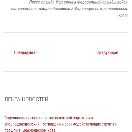
Пресс-служба Управления Федеральной службы войск
национальной гвардии Российской Федерации по Красноярскому
краю
← Предыдущая
Следующая →
ЛЕНТА НОВОСТЕЙ
Соревнования специалистов высотной подготовки
спецподразделений Росгвардии и взаимодействующих структур
прошли в Красноярском крае