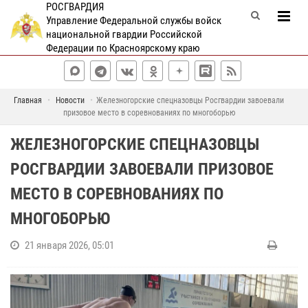
РОСГВАРДИЯ
Управление Федеральной службы войск
национальной гвардии Российской
Федерации по Красноярскому краю
Главная
Новости
Железногорские спецназовцы Росгвардии завоевали
призовое место в соревнованиях по многоборью
ЖЕЛЕЗНОГОРСКИЕ СПЕЦНАЗОВЦЫ
РОСГВАРДИИ ЗАВОЕВАЛИ ПРИЗОВОЕ
МЕСТО В СОРЕВНОВАНИЯХ ПО
МНОГОБОРЬЮ
21 января 2026, 05:01