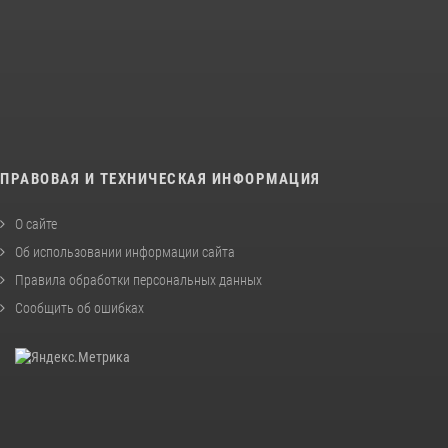
ПРАВОВАЯ И ТЕХНИЧЕСКАЯ ИНФОРМАЦИЯ
О сайте
Об использовании информации сайта
Правила обработки персональных данных
Сообщить об ошибках