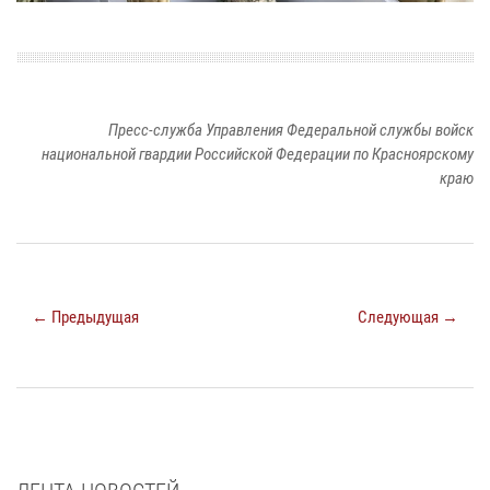
Пресс-служба Управления Федеральной службы войск
национальной гвардии Российской Федерации по Красноярскому
краю
← Предыдущая
Следующая →