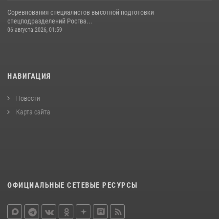
Соревнования специалистов высотной подготовки
спецподразделений Росгва...
06 августа 2026, 01:59
НАВИГАЦИЯ
Новости
Карта сайта
ОФИЦИАЛЬНЫЕ СЕТЕВЫЕ РЕСУРСЫ