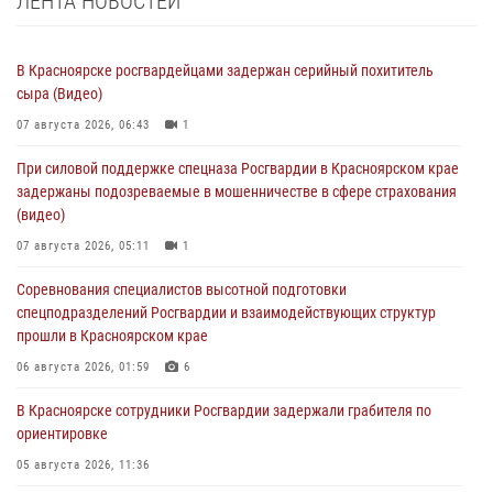
ЛЕНТА НОВОСТЕЙ
В Красноярске росгвардейцами задержан серийный похититель
сыра (Видео)
07 августа 2026, 06:43
1
При силовой поддержке спецназа Росгвардии в Красноярском крае
задержаны подозреваемые в мошенничестве в сфере страхования
(видео)
07 августа 2026, 05:11
1
Соревнования специалистов высотной подготовки
спецподразделений Росгвардии и взаимодействующих структур
прошли в Красноярском крае
06 августа 2026, 01:59
6
В Красноярске сотрудники Росгвардии задержали грабителя по
ориентировке
05 августа 2026, 11:36