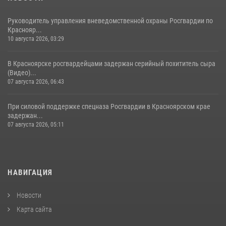
Руководитель управления вневедомственной охраны Росгвардии по
Краснояр...
10 августа 2026, 03:29
В Красноярске росгвардейцами задержан серийный похититель сыра
(Видео)...
07 августа 2026, 06:43
При силовой поддержке спецназа Росгвардии в Красноярском крае
задержан...
07 августа 2026, 05:11
НАВИГАЦИЯ
Новости
Карта сайта