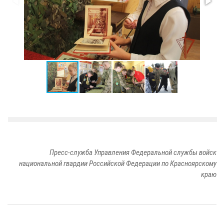
Пресс-служба Управления Федеральной службы войск
национальной гвардии Российской Федерации по Красноярскому
краю