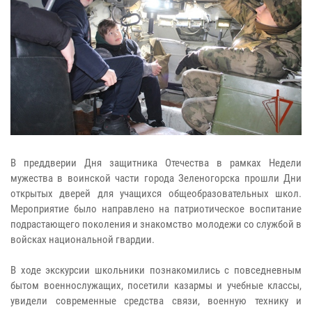
В преддверии Дня защитника Отечества в рамках Недели
мужества в воинской части города Зеленогорска прошли Дни
открытых дверей для учащихся общеобразовательных школ.
Мероприятие было направлено на патриотическое воспитание
подрастающего поколения и знакомство молодежи со службой в
войсках национальной гвардии.
В ходе экскурсии школьники познакомились с повседневным
бытом военнослужащих, посетили казармы и учебные классы,
увидели современные средства связи, военную технику и