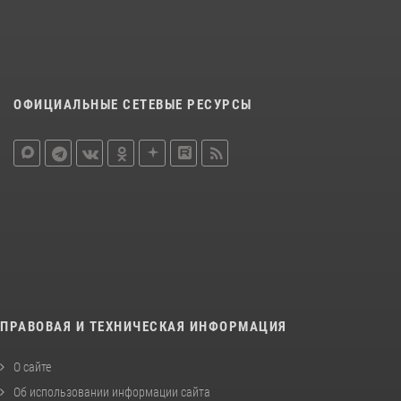
ОФИЦИАЛЬНЫЕ СЕТЕВЫЕ РЕСУРСЫ
ПРАВОВАЯ И ТЕХНИЧЕСКАЯ ИНФОРМАЦИЯ
О сайте
Об использовании информации сайта