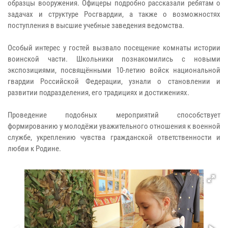
образцы вооружения. Офицеры подробно рассказали ребятам о
задачах и структуре Росгвардии, а также о возможностях
поступления в высшие учебные заведения ведомства.
Особый интерес у гостей вызвало посещение комнаты истории
воинской части. Школьники познакомились с новыми
экспозициями, посвящёнными 10-летию войск национальной
гвардии Российской Федерации, узнали о становлении и
развитии подразделения, его традициях и достижениях.
Проведение подобных мероприятий способствует
формированию у молодёжи уважительного отношения к военной
службе, укреплению чувства гражданской ответственности и
любви к Родине.