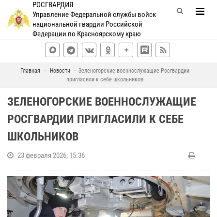
РОСГВАРДИЯ
Управление Федеральной службы войск
национальной гвардии Российской
Федерации по Красноярскому краю
Главная
Новости
Зеленогорские военнослужащие Росгвардии
пригласили к себе школьников
ЗЕЛЕНОГОРСКИЕ ВОЕННОСЛУЖАЩИЕ
РОСГВАРДИИ ПРИГЛАСИЛИ К СЕБЕ
ШКОЛЬНИКОВ
23 февраля 2026, 15:36