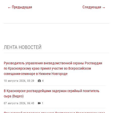
← Предыдущая
Следующая →
ЛЕНТА НОВОСТЕЙ
Руководитель управления вневедомственной охраны Росгвардии
по Красноярскому краю принял участие во Всероссийском
совещании-семинаре в Нижнем Новгороде
10 августа 2026, 03:29
4
В Красноярске росгвардейцами задержан серийный похититель
сыра (Видео)
07 августа 2026, 06:43
1