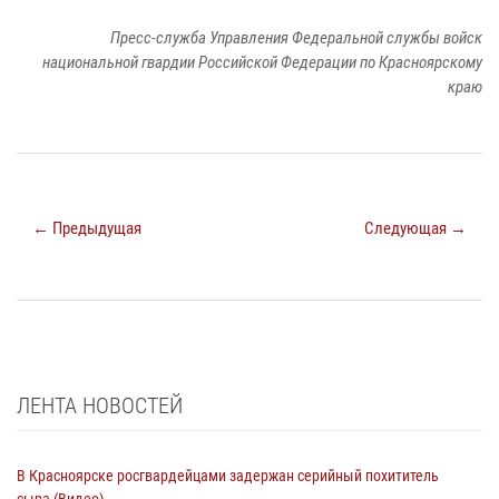
Пресс-служба Управления Федеральной службы войск
национальной гвардии Российской Федерации по Красноярскому
краю
← Предыдущая
Следующая →
ЛЕНТА НОВОСТЕЙ
В Красноярске росгвардейцами задержан серийный похититель
сыра (Видео)