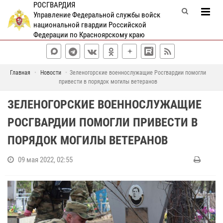
РОСГВАРДИЯ
Управление Федеральной службы войск
национальной гвардии Российской
Федерации по Красноярскому краю
Главная
Новости
Зеленогорские военнослужащие​ Росгвардии помогли
привести в порядок могилы ветеранов
ЗЕЛЕНОГОРСКИЕ ВОЕННОСЛУЖАЩИЕ​
РОСГВАРДИИ ПОМОГЛИ ПРИВЕСТИ В
ПОРЯДОК МОГИЛЫ ВЕТЕРАНОВ
09 мая 2022, 02:55