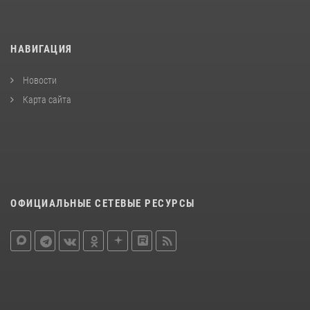
НАВИГАЦИЯ
Новости
Карта сайта
ОФИЦИАЛЬНЫЕ СЕТЕВЫЕ РЕСУРСЫ