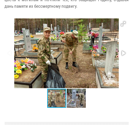
дань памяти их бессмертному подвигу.