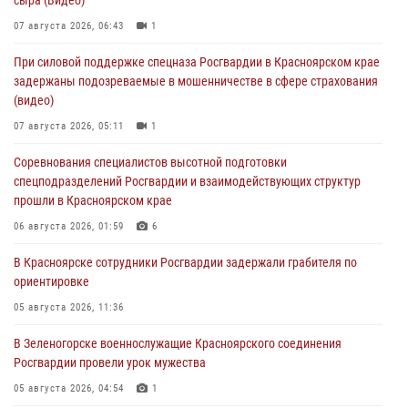
07 августа 2026, 06:43
1
При силовой поддержке спецназа Росгвардии в Красноярском крае
задержаны подозреваемые в мошенничестве в сфере страхования
(видео)
07 августа 2026, 05:11
1
Соревнования специалистов высотной подготовки
спецподразделений Росгвардии и взаимодействующих структур
прошли в Красноярском крае
06 августа 2026, 01:59
6
В Красноярске сотрудники Росгвардии задержали грабителя по
ориентировке
05 августа 2026, 11:36
В Зеленогорске военнослужащие Красноярского соединения
Росгвардии провели урок мужества
05 августа 2026, 04:54
1