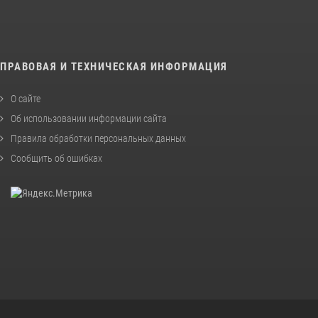
ПРАВОВАЯ И ТЕХНИЧЕСКАЯ ИНФОРМАЦИЯ
О сайте
Об использовании информации сайта
Правила обработки персональных данных
Сообщить об ошибках