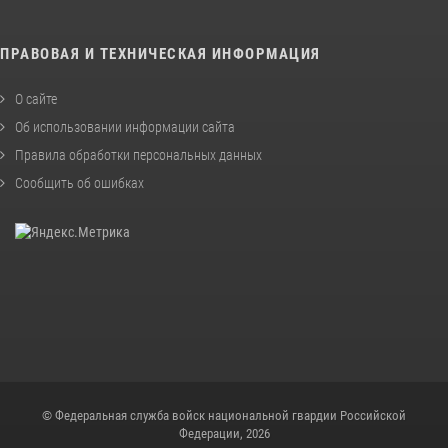
ПРАВОВАЯ И ТЕХНИЧЕСКАЯ ИНФОРМАЦИЯ
О сайте
Об использовании информации сайта
Правила обработки персональных данных
Сообщить об ошибках
© Федеральная служба войск национальной гвардии Российской
Федерации, 2026