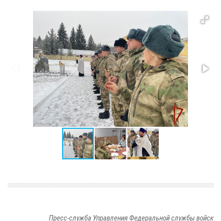
Пресс-служба Управления Федеральной службы войск