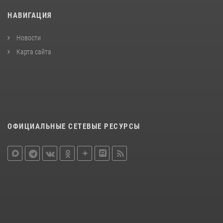
НАВИГАЦИЯ
Новости
Карта сайта
ОФИЦИАЛЬНЫЕ СЕТЕВЫЕ РЕСУРСЫ