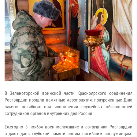
В Зеленогорской воинской части Красноярского соединения
Росгвардии прошли памятные мероприятия, приуроченные Дню
памяти погибших при исполнении служебных обязанностей
сотрудников органов внутренних дел России.
Ежегодно 8 ноября военнослужащие и сотрудники Росгвардии
отдают дань глубокой памяти своим погибшим сослуживцам.