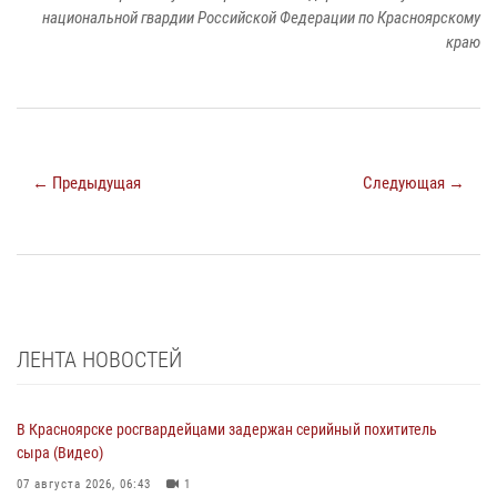
национальной гвардии Российской Федерации по Красноярскому
краю
← Предыдущая
Следующая →
ЛЕНТА НОВОСТЕЙ
В Красноярске росгвардейцами задержан серийный похититель
сыра (Видео)
07 августа 2026, 06:43
1