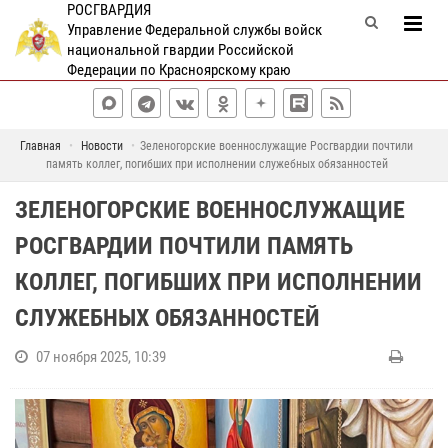
РОСГВАРДИЯ
Управление Федеральной службы войск
национальной гвардии Российской
Федерации по Красноярскому краю
Главная
Новости
Зеленогорские военнослужащие Росгвардии почтили
память коллег, погибших при исполнении служебных обязанностей
ЗЕЛЕНОГОРСКИЕ ВОЕННОСЛУЖАЩИЕ
РОСГВАРДИИ ПОЧТИЛИ ПАМЯТЬ
КОЛЛЕГ, ПОГИБШИХ ПРИ ИСПОЛНЕНИИ
СЛУЖЕБНЫХ ОБЯЗАННОСТЕЙ
07 ноября 2025, 10:39