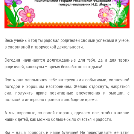
Весь учебный год ты радовал родителей своими успехами в учебе,
в спортивной и творческой деятельности.
Сегодня начинаются долгожданные для тебя, да и для твоих
родителей, каникулы – время беззаботного отдыха!
Пусть они запомнятся тебе интересными событиями, солнечной
погодой и хорошим настроением. Желаю отдохнуть, набраться
сил, получить яркие позитивные впечатления и эмоции, с
пользой и интересно провести свободное время.
А мы, взрослые, со своей стороны, сделаем все, чтобы в жизни
наших детей, как можно больше было счастья и радости.
Вы – наша гордость и наше будущее! Не переставайте мечтать!