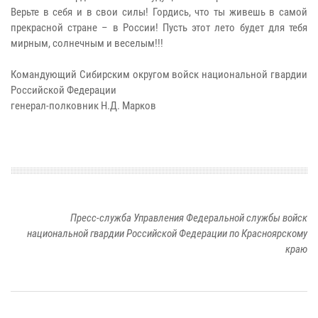
Верьте в себя и в свои силы! Гордись, что ты живешь в самой
прекрасной стране – в России! Пусть этот лето будет для тебя
мирным, солнечным и веселым!!!
Командующий Сибирским округом войск национальной гвардии
Российской Федерации
генерал-полковник Н.Д. Марков
Пресс-служба Управления Федеральной службы войск
национальной гвардии Российской Федерации по Красноярскому
краю