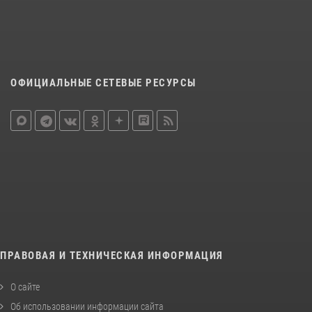
ОФИЦИАЛЬНЫЕ СЕТЕВЫЕ РЕСУРСЫ
ПРАВОВАЯ И ТЕХНИЧЕСКАЯ ИНФОРМАЦИЯ
О сайте
Об использовании информации сайта