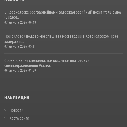
В Красноярске росгвардейцами задержан серийный похититель сыра
(Видео)...
07 августа 2026, 06:43
При силовой поддержке спецназа Росгвардии в Красноярском крае
задержан...
07 августа 2026, 05:11
Соревнования специалистов высотной подготовки
спецподразделений Росгва...
06 августа 2026, 01:59
НАВИГАЦИЯ
Новости
Карта сайта