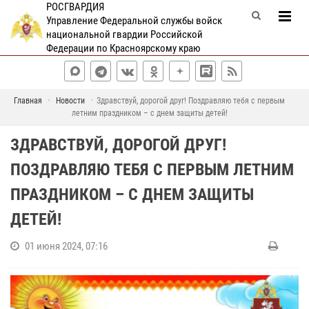
РОСГВАРДИЯ
Управление Федеральной службы войск
национальной гвардии Российской
Федерации по Красноярскому краю
Главная
Новости
Здравствуй, дорогой друг! Поздравляю тебя с первым
летним праздником – с днем защиты детей!
ЗДРАВСТВУЙ, ДОРОГОЙ ДРУГ!
ПОЗДРАВЛЯЮ ТЕБЯ С ПЕРВЫМ ЛЕТНИМ
ПРАЗДНИКОМ – С ДНЕМ ЗАЩИТЫ
ДЕТЕЙ!
01 июня 2024, 07:16