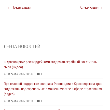
← Предыдущая
Следующая →
ЛЕНТА НОВОСТЕЙ
В Красноярске росгвардейцами задержан серийный похититель
сыра (Видео)
07 августа 2026, 06:43
1
При силовой поддержке спецназа Росгвардии в Красноярском крае
задержаны подозреваемые в мошенничестве в сфере страхования
(видео)
07 августа 2026, 05:11
1