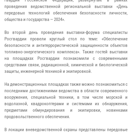
проведения ведомственной региональной выставки «День
передовых технологий обеспечения безопасности личности,
общества и государства — 2024».
Во второй день проведения выставки-форума специалисты
Росгвардии провели круглый стол по теме: «Обеспечение
безопасности и антитеррористической защищенности объектов
топливно-энергетического комплекса». Также гостей выставки
на площадках Росгвардии познакомили с современными
средствами связи, радиационной, химической и биологической
защиты, инженерной техникой и экипировкой.
На демонстрационных площадках также можно познакомиться с
последними достижениями ведомства в области современного
вооружения, специальной техники, в том числе морской и
водолазной, квадрокоптерами и системами их обнаружения,
предметами обмундирования и экипировки, новинками
продовольственного обеспечения.
В локации вневедомственной охраны представлены передовые