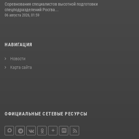
Соревнования специалистов высотной подготовки
спецподразделений Росгва...
06 августа 2026, 01:59
НАВИГАЦИЯ
Новости
Карта сайта
ОФИЦИАЛЬНЫЕ СЕТЕВЫЕ РЕСУРСЫ