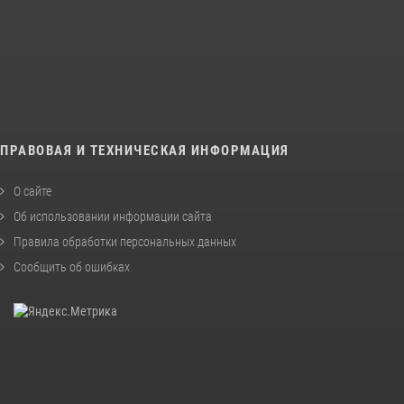
ПРАВОВАЯ И ТЕХНИЧЕСКАЯ ИНФОРМАЦИЯ
О сайте
Об использовании информации сайта
Правила обработки персональных данных
Сообщить об ошибках