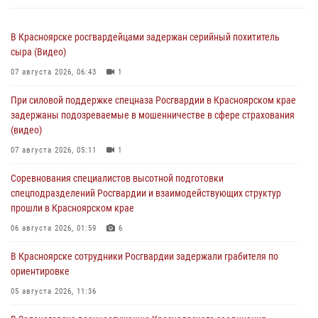
В Красноярске росгвардейцами задержан серийный похититель
сыра (Видео)
07 августа 2026, 06:43
1
При силовой поддержке спецназа Росгвардии в Красноярском крае
задержаны подозреваемые в мошенничестве в сфере страхования
(видео)
07 августа 2026, 05:11
1
Соревнования специалистов высотной подготовки
спецподразделений Росгвардии и взаимодействующих структур
прошли в Красноярском крае
06 августа 2026, 01:59
6
В Красноярске сотрудники Росгвардии задержали грабителя по
ориентировке
05 августа 2026, 11:36