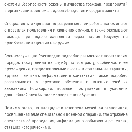
системы безопасности охраны имущества граждан, предприятий
и организаций, системы видеонаблюдения и средств защиты.
Специалисты лицензионно-разрешительной работы напоминают
о правилах пользования и хранения оружия, а также оказывают
помощь при подаче заявления через портал Госуслуг на
приобретение лицензии на оружие.
Военнослужащие Росгвардии подробно разъясняют посетителям
порядок поступления на службу по контракту, особенности ее
прохождения, предоставляемые льготы и социальные гарантии,
вручают памятки с информацией и контактами. Также подробно
рассказывают о престиже обучения в высших учебных
заведениях Росгвардии, порядке поступления и условиях
дальнейшей службы после завершения обучения.
Помимо этого, на площадке выставлена музейная экспозиция,
посвященная теме специальной военной операции, где отражена
специфика её проведения, информация о событиях и решениях,
ставших историческими.