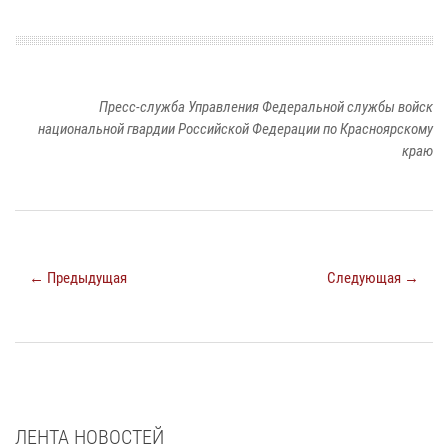
Пресс-служба Управления Федеральной службы войск
национальной гвардии Российской Федерации по Красноярскому
краю
← Предыдущая
Следующая →
ЛЕНТА НОВОСТЕЙ