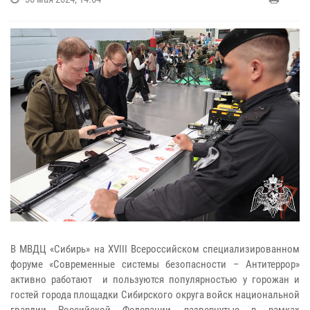
В МВДЦ «Сибирь» на XVIII Всероссийском специализированном
форуме «Современные системы безопасности – Антитеррор»
активно работают и пользуются популярностью у горожан и
гостей города площадки Сибирского округа войск национальной
гвардии Российской Федерации, развернутые в рамках