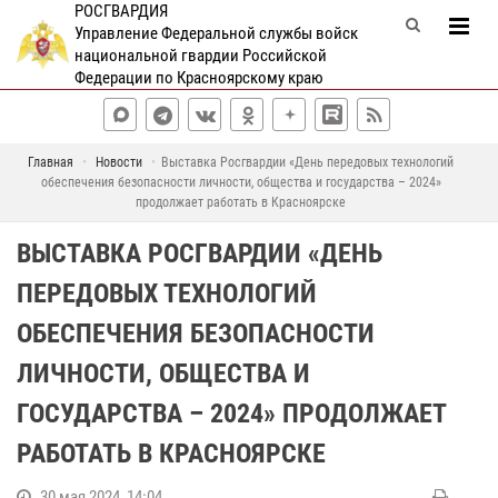
РОСГВАРДИЯ
Управление Федеральной службы войск
национальной гвардии Российской
Федерации по Красноярскому краю
Главная
Новости
Выставка Росгвардии «День передовых технологий
обеспечения безопасности личности, общества и государства – 2024»
продолжает работать в Красноярске
ВЫСТАВКА РОСГВАРДИИ «ДЕНЬ
ПЕРЕДОВЫХ ТЕХНОЛОГИЙ
ОБЕСПЕЧЕНИЯ БЕЗОПАСНОСТИ
ЛИЧНОСТИ, ОБЩЕСТВА И
ГОСУДАРСТВА – 2024» ПРОДОЛЖАЕТ
РАБОТАТЬ В КРАСНОЯРСКЕ
30 мая 2024, 14:04