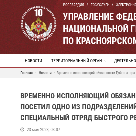
РОСГВАРДИЯ
ГОСУСЛУГИ
ЭЛЕКТРОНН
УПРАВЛЕНИЕ ФЕД
НАЦИОНАЛЬНОЙ Г
ПО КРАСНОЯРСКО
НОВОСТИ
ТЕРРИТОРИАЛЬНЫЙ ОРГАН
ДЕЯТЕЛЬНО
Главная
Новости
Временно исполняющий обязанности Губернатора к
ВРЕМЕННО ИСПОЛНЯЮЩИЙ ОБЯЗАНН
ПОСЕТИЛ ОДНО ИЗ ПОДРАЗДЕЛЕНИЙ
СПЕЦИАЛЬНЫЙ ОТРЯД БЫСТРОГО Р
23 мая 2023, 03:07