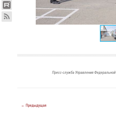
Пресс-служба Управления Федеральной 
← Предыдущая