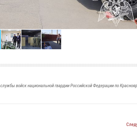
службы войск национальной гвардии Российской Федерации по Красноя
След