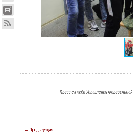
Пресс-служба Управления Федеральной 
← Предыдущая