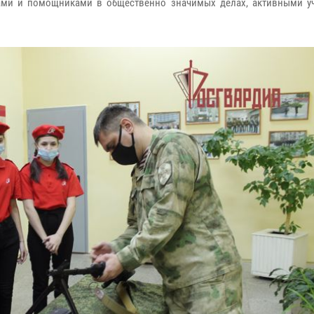
ами и помощниками в общественно значимых делах, активными у