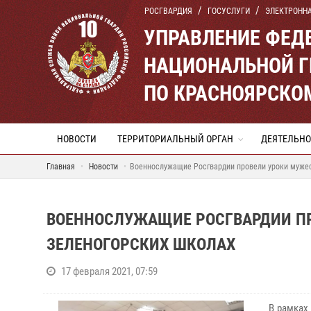
РОСГВАРДИЯ
ГОСУСЛУГИ
ЭЛЕКТРОНН
УПРАВЛЕНИЕ ФЕД
НАЦИОНАЛЬНОЙ Г
ПО КРАСНОЯРСКО
НОВОСТИ
ТЕРРИТОРИАЛЬНЫЙ ОРГАН
ДЕЯТЕЛЬНО
Главная
Новости
Военнослужащие Росгвардии провели уроки мужес
ВОЕННОСЛУЖАЩИЕ РОСГВАРДИИ ПР
ЗЕЛЕНОГОРСКИХ ШКОЛАХ
17 февраля 2021, 07:59
В рамках