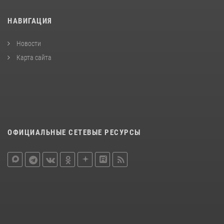
НАВИГАЦИЯ
Новости
Карта сайта
ОФИЦИАЛЬНЫЕ СЕТЕВЫЕ РЕСУРСЫ