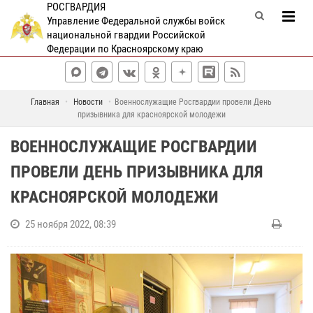
РОСГВАРДИЯ
Управление Федеральной службы войск
национальной гвардии Российской
Федерации по Красноярскому краю
Главная
Новости
Военнослужащие Росгвардии провели День
призывника для красноярской молодежи
ВОЕННОСЛУЖАЩИЕ РОСГВАРДИИ
ПРОВЕЛИ ДЕНЬ ПРИЗЫВНИКА ДЛЯ
КРАСНОЯРСКОЙ МОЛОДЕЖИ
25 ноября 2022, 08:39