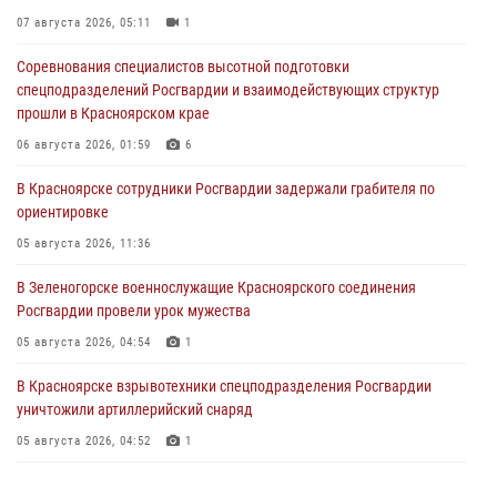
07 августа 2026, 05:11
1
Соревнования специалистов высотной подготовки
спецподразделений Росгвардии и взаимодействующих структур
прошли в Красноярском крае
06 августа 2026, 01:59
6
В Красноярске сотрудники Росгвардии задержали грабителя по
ориентировке
05 августа 2026, 11:36
В Зеленогорске военнослужащие Красноярского соединения
Росгвардии провели урок мужества
05 августа 2026, 04:54
1
В Красноярске взрывотехники спецподразделения Росгвардии
уничтожили артиллерийский снаряд
05 августа 2026, 04:52
1
В Красноярске сотрудники вневедомственной охраны Росгвардии