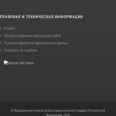
ПРАВОВАЯ И ТЕХНИЧЕСКАЯ ИНФОРМАЦИЯ
О сайте
Об использовании информации сайта
Правила обработки персональных данных
Сообщить об ошибках
© Федеральная служба войск национальной гвардии Российской
Федерации, 2026