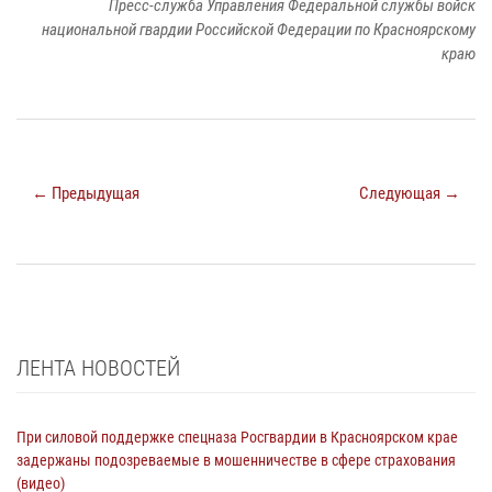
Пресс-служба Управления Федеральной службы войск
национальной гвардии Российской Федерации по Красноярскому
краю
← Предыдущая
Следующая →
ЛЕНТА НОВОСТЕЙ
При силовой поддержке спецназа Росгвардии в Красноярском крае
задержаны подозреваемые в мошенничестве в сфере страхования
(видео)