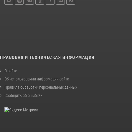
ПРАВОВАЯ И ТЕХНИЧЕСКАЯ ИНФОРМАЦИЯ
О сайте
Об использовании информации сайта
Правила обработки персональных данных
Сообщить об ошибках