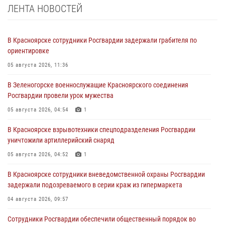
ЛЕНТА НОВОСТЕЙ
В Красноярске сотрудники Росгвардии задержали грабителя по
ориентировке
05 августа 2026, 11:36
В Зеленогорске военнослужащие Красноярского соединения
Росгвардии провели урок мужества
05 августа 2026, 04:54
1
В Красноярске взрывотехники спецподразделения Росгвардии
уничтожили артиллерийский снаряд
05 августа 2026, 04:52
1
В Красноярске сотрудники вневедомственной охраны Росгвардии
задержали подозреваемого в серии краж из гипермаркета
04 августа 2026, 09:57
Сотрудники Росгвардии обеспечили общественный порядок во