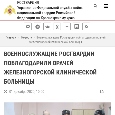
РОСГВАРДИЯ
Управление Федеральной службы войск
национальной гвардии Российской
Федерации по Красноярскому краю
Главная
Новости
Военнослужащие Росгвардии поблагодарили врачей
железногорской клинической больницы
ВОЕННОСЛУЖАЩИЕ РОСГВАРДИИ
ПОБЛАГОДАРИЛИ ВРАЧЕЙ
ЖЕЛЕЗНОГОРСКОЙ КЛИНИЧЕСКОЙ
БОЛЬНИЦЫ
01 декабря 2020, 10:00