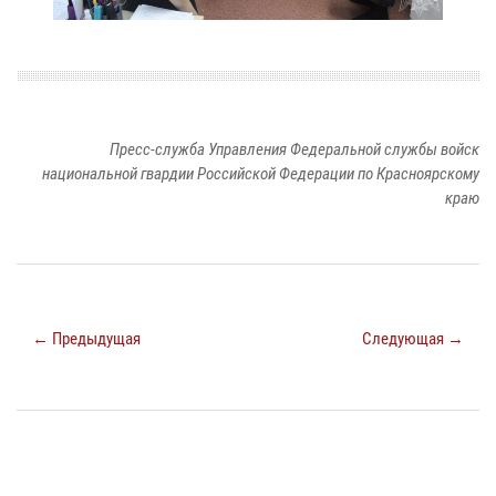
Пресс-служба Управления Федеральной службы войск
национальной гвардии Российской Федерации по Красноярскому
краю
← Предыдущая
Следующая →