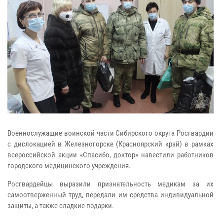
Военнослужащие воинской части Сибирского округа Росгвардии
с дислокацией в Железногорске (Красноярский край) в рамках
всероссийской акции «Спасибо, доктор» навестили работников
городского медицинского учреждения.
Росгвардейцы выразили признательность медикам за их
самоотверженный труд, передали им средства индивидуальной
защиты, а также сладкие подарки.