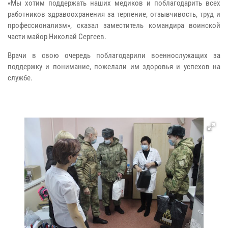
«Мы хотим поддержать наших медиков и поблагодарить всех
работников здравоохранения за терпение, отзывчивость, труд и
профессионализм», сказал заместитель командира воинской
части майор Николай Сергеев.
Врачи в свою очередь поблагодарили военнослужащих за
поддержку и понимание, пожелали им здоровья и успехов на
службе.