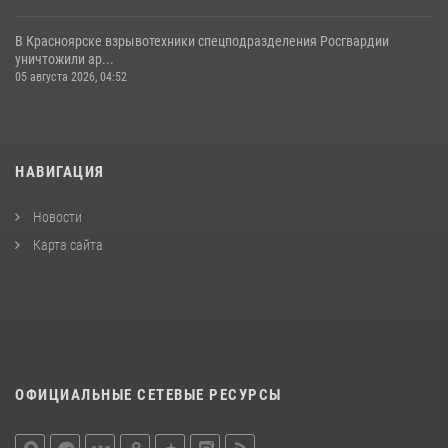
В Красноярске взрывотехники спецподразделения Росгвардии
уничтожили ар...
05 августа 2026, 04:52
НАВИГАЦИЯ
Новости
Карта сайта
ОФИЦИАЛЬНЫЕ СЕТЕВЫЕ РЕСУРСЫ