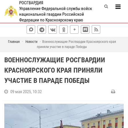
РОСГВАРДИЯ
Управление Федеральной службы войск
национальной гвардии Российской
Федерации по Красноярскому краю
Главная
Новости
Военнослужащие Росгвардии Красноярского края
приняли участие в параде Победы
ВОЕННОСЛУЖАЩИЕ РОСГВАРДИИ
КРАСНОЯРСКОГО КРАЯ ПРИНЯЛИ
УЧАСТИЕ В ПАРАДЕ ПОБЕДЫ
09 мая 2025, 10:32