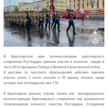
В Красноярском крае военнослужащие красноярского
соединения Росгвардии приняли участие в военном параде в
честь 80-й годовщины Победы в Великой Отечественной войне.
В шествии по проспекту «Красноярский рабочий» приняли
участие около 2 тысяч человек и 40 единиц техники, среди
которых был легендарный танк Т-34.
В Красноярске ровным строем, чеканя шаг, промаршировали
военнослужащие Красноярского соединения под музыкальное
сопровождение военного оркестра Росгвардии. Сотрудники