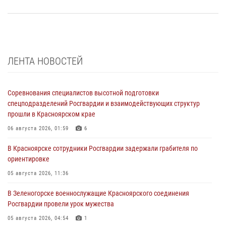
ЛЕНТА НОВОСТЕЙ
Соревнования специалистов высотной подготовки
спецподразделений Росгвардии и взаимодействующих структур
прошли в Красноярском крае
06 августа 2026, 01:59
6
В Красноярске сотрудники Росгвардии задержали грабителя по
ориентировке
05 августа 2026, 11:36
В Зеленогорске военнослужащие Красноярского соединения
Росгвардии провели урок мужества
05 августа 2026, 04:54
1