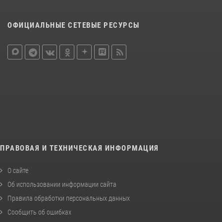
ОФИЦИАЛЬНЫЕ СЕТЕВЫЕ РЕСУРСЫ
ПРАВОВАЯ И ТЕХНИЧЕСКАЯ ИНФОРМАЦИЯ
О сайте
Об использовании информации сайта
Правила обработки персональных данных
Сообщить об ошибках