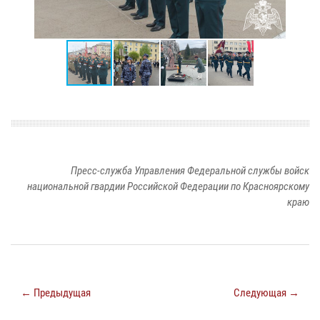
Пресс-служба Управления Федеральной службы войск
национальной гвардии Российской Федерации по Красноярскому
краю
← Предыдущая
Следующая →