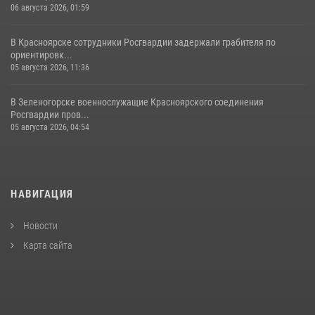
06 августа 2026, 01:59
В Красноярске сотрудники Росгвардии задержали грабителя по
ориентировк...
05 августа 2026, 11:36
В Зеленогорске военнослужащие Красноярского соединения
Росгвардии пров...
05 августа 2026, 04:54
НАВИГАЦИЯ
Новости
Карта сайта