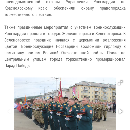
вневедомственной охраны Управления Росгвардии по
Красноярскому краю обеспечили охрану правопорядка
торжественного шествия.
Также праздничные мероприятия с участием военнослужащих
Росгвардии прошли в городах Железногорска и Зеленогорска. В
Зеленогорске праздник начался с церемонии возложения
цветов. Военнослужащие Росгвардии возложили гирлянду к
памятнику воинам Великой Отечественной войны. После по
центральным улицам города торжественно промаршировал
Парад Победы!