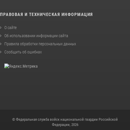
ПРАВОВАЯ И ТЕХНИЧЕСКАЯ ИНФОРМАЦИЯ
О сайте
Об использовании информации сайта
Правила обработки персональных данных
Сообщить об ошибках
© Федеральная служба войск национальной гвардии Российской
Федерации, 2026