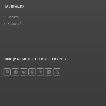
НАВИГАЦИЯ
Новости
Карта сайта
ОФИЦИАЛЬНЫЕ СЕТЕВЫЕ РЕСУРСЫ