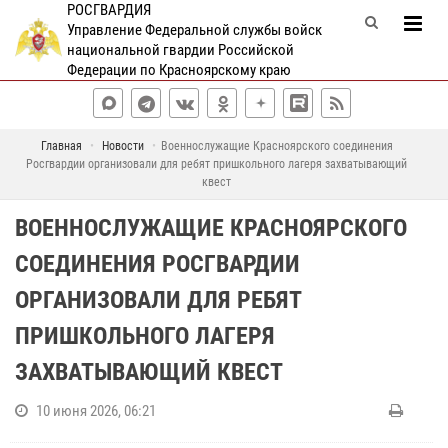
РОСГВАРДИЯ
Управление Федеральной службы войск
национальной гвардии Российской
Федерации по Красноярскому краю
Главная
Новости
Военнослужащие Красноярского соединения
Росгвардии организовали для ребят пришкольного лагеря захватывающий
квест
ВОЕННОСЛУЖАЩИЕ КРАСНОЯРСКОГО
СОЕДИНЕНИЯ РОСГВАРДИИ
ОРГАНИЗОВАЛИ ДЛЯ РЕБЯТ
ПРИШКОЛЬНОГО ЛАГЕРЯ
ЗАХВАТЫВАЮЩИЙ КВЕСТ
10 июня 2026, 06:21