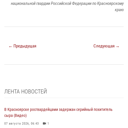
национальной гвардии Российской Федерации по Красноярскому
краю
← Предыдущая
Следующая →
ЛЕНТА НОВОСТЕЙ
В Красноярске росгвардейцами задержан серийный похититель
сыра (Видео)
07 августа 2026, 06:43
1