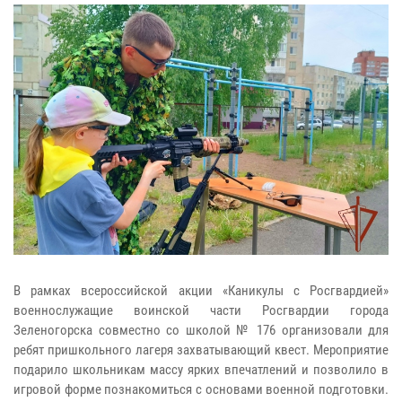
В рамках всероссийской акции «Каникулы с Росгвардией»
военнослужащие воинской части Росгвардии города
Зеленогорска совместно со школой № 176 организовали для
ребят пришкольного лагеря захватывающий квест. Мероприятие
подарило школьникам массу ярких впечатлений и позволило в
игровой форме познакомиться с основами военной подготовки.