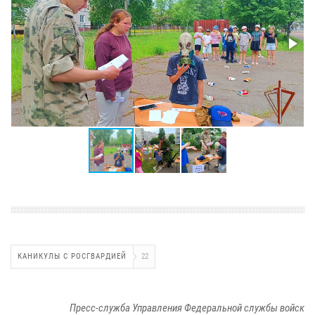
КАНИКУЛЫ С РОСГВАРДИЕЙ
22
Пресс-служба Управления Федеральной службы войск