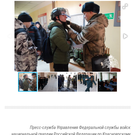
Пресс-служба Управления Федеральной службы войск
национальной гвардии Российской Федерации по Красноярскому