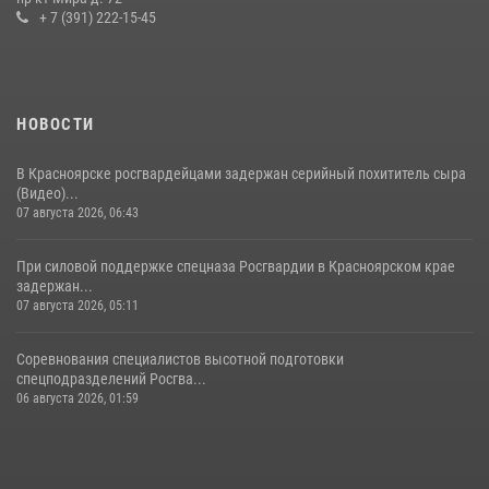
+ 7 (391) 222-15-45
НОВОСТИ
В Красноярске росгвардейцами задержан серийный похититель сыра
(Видео)...
07 августа 2026, 06:43
При силовой поддержке спецназа Росгвардии в Красноярском крае
задержан...
07 августа 2026, 05:11
Соревнования специалистов высотной подготовки
спецподразделений Росгва...
06 августа 2026, 01:59