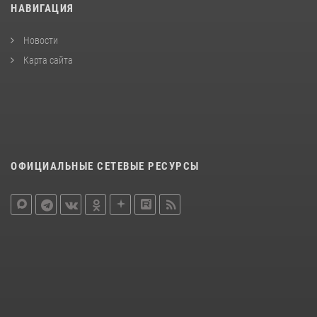
НАВИГАЦИЯ
Новости
Карта сайта
ОФИЦИАЛЬНЫЕ СЕТЕВЫЕ РЕСУРСЫ