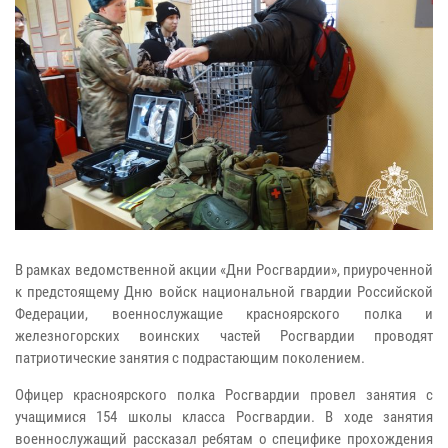
В рамках ведомственной акции «Дни Росгвардии», приуроченной
к предстоящему Дню войск национальной гвардии Российской
Федерации, военнослужащие красноярского полка и
железногорских воинских частей Росгвардии проводят
патриотические занятия с подрастающим поколением.
Офицер красноярского полка Росгвардии провел занятия с
учащимися 154 школы класса Росгвардии. В ходе занятия
военнослужащий рассказал ребятам о специфике прохождения