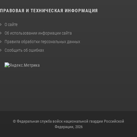
ПРАВОВАЯ И ТЕХНИЧЕСКАЯ ИНФОРМАЦИЯ
О сайте
Об использовании информации сайта
Правила обработки персональных данных
Сообщить об ошибках
© Федеральная служба войск национальной гвардии Российской
Федерации, 2026