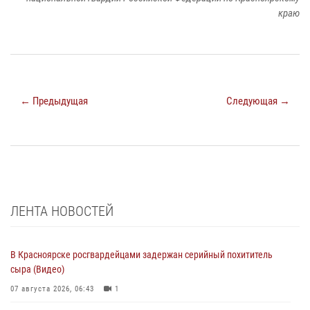
краю
← Предыдущая
Следующая →
ЛЕНТА НОВОСТЕЙ
В Красноярске росгвардейцами задержан серийный похититель
сыра (Видео)
07 августа 2026, 06:43
1