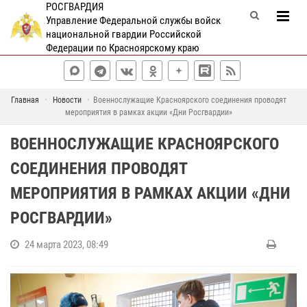
РОСГВАРДИЯ
Управление Федеральной службы войск
национальной гвардии Российской
Федерации по Красноярскому краю
Главная
Новости
Военнослужащие Красноярского соединения проводят
мероприятия в рамках акции «Дни Росгвардии»
ВОЕННОСЛУЖАЩИЕ КРАСНОЯРСКОГО
СОЕДИНЕНИЯ ПРОВОДЯТ
МЕРОПРИЯТИЯ В РАМКАХ АКЦИИ «ДНИ
РОСГВАРДИИ»
24 марта 2023, 08:49