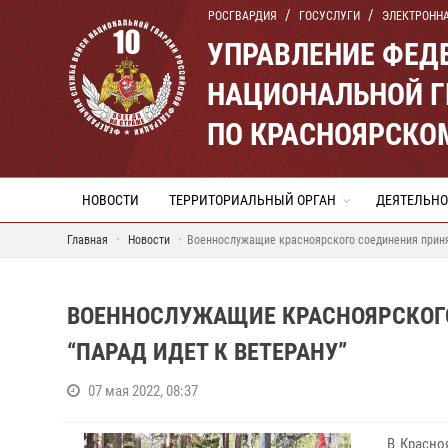
РОСГВАРДИЯ
ГОСУСЛУГИ
ЭЛЕКТРОНН
УПРАВЛЕНИЕ ФЕД
НАЦИОНАЛЬНОЙ Г
ПО КРАСНОЯРСКО
НОВОСТИ
ТЕРРИТОРИАЛЬНЫЙ ОРГАН
ДЕЯТЕЛЬНО
Главная
Новости
Военнослужащие красноярского соединения принял
ВОЕННОСЛУЖАЩИЕ КРАСНОЯРСКОГО
“ПАРАД ИДЕТ К ВЕТЕРАНУ”
07 мая 2022, 08:37
В Красно