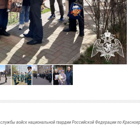
службы войск национальной гвардии Российской Федерации по Красноя