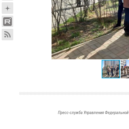
Пресс-служба Управления Федеральной 