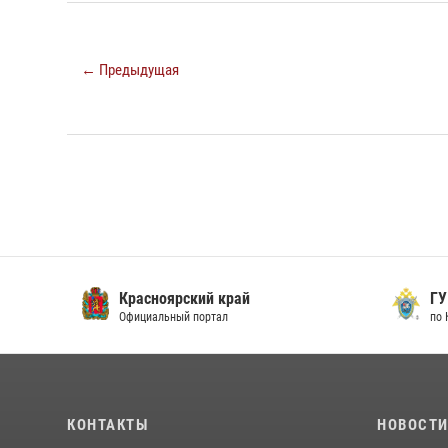
← Предыдущая
Красноярский край
ГУ СК
Официальный портал
по Кра
КОНТАКТЫ
НОВОСТ