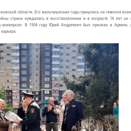
ковской области. Его мальчишеские годы пришлись на тяжелое воен
йны страна нуждалась в восстановлении и в возрасте 16 лет он 
ь-универсал. В 1954 году Юрий Андреевич был призван в Армию, 
 карьера.