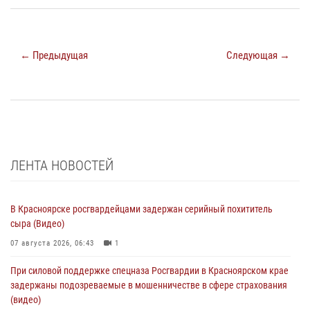
← Предыдущая
Следующая →
ЛЕНТА НОВОСТЕЙ
В Красноярске росгвардейцами задержан серийный похититель
сыра (Видео)
07 августа 2026, 06:43
1
При силовой поддержке спецназа Росгвардии в Красноярском крае
задержаны подозреваемые в мошенничестве в сфере страхования
(видео)