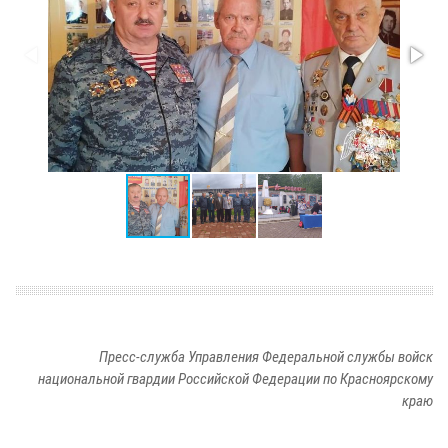
Пресс-служба Управления Федеральной службы войск
национальной гвардии Российской Федерации по Красноярскому
краю