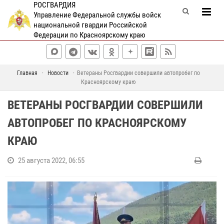
РОСГВАРДИЯ
Управление Федеральной службы войск
национальной гвардии Российской
Федерации по Красноярскому краю
Главная
Новости
Ветераны Росгвардии совершили автопробег по
Красноярскому краю
ВЕТЕРАНЫ РОСГВАРДИИ СОВЕРШИЛИ
АВТОПРОБЕГ ПО КРАСНОЯРСКОМУ
КРАЮ
25 августа 2022, 06:55