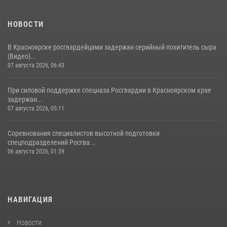
НОВОСТИ
В Красноярске росгвардейцами задержан серийный похититель сыра
(Видео)...
07 августа 2026, 06:43
При силовой поддержке спецназа Росгвардии в Красноярском крае
задержан...
07 августа 2026, 05:11
Соревнования специалистов высотной подготовки
спецподразделений Росгва...
06 августа 2026, 01:59
НАВИГАЦИЯ
Новости