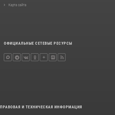
Карта сайта
ОФИЦИАЛЬНЫЕ СЕТЕВЫЕ РЕСУРСЫ
ПРАВОВАЯ И ТЕХНИЧЕСКАЯ ИНФОРМАЦИЯ