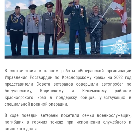
В соответствии с планом работы «Ветеранской организации
Управления Росгвардии по Красноярскому краю» на 2022 год
представители Совета ветеранов совершили автопробег по
Богучанскому, Кодинскому и Кежемскому районам
Красноярского края в поддержку бойцов, участвующих в
специальной военной операции.
В ходе поездки ветераны посетили семьи военнослужащих,
погибших в горячих точках при исполнении служебного и
воинского долга.