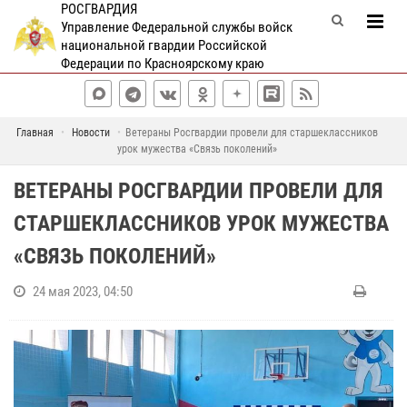
РОСГВАРДИЯ
Управление Федеральной службы войск
национальной гвардии Российской
Федерации по Красноярскому краю
Главная
Новости
Ветераны Росгвардии провели для старшеклассников
урок мужества «Связь поколений»
ВЕТЕРАНЫ РОСГВАРДИИ ПРОВЕЛИ ДЛЯ
СТАРШЕКЛАССНИКОВ УРОК МУЖЕСТВА
«СВЯЗЬ ПОКОЛЕНИЙ»
24 мая 2023, 04:50