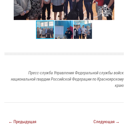
Пресс-служба Управления Федеральной службы войск
национальной гвардии Российской Федерации по Красноярскому
краю
← Предыдущая
Следующая →