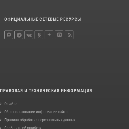
ОФИЦИАЛЬНЫЕ СЕТЕВЫЕ РЕСУРСЫ
ПРАВОВАЯ И ТЕХНИЧЕСКАЯ ИНФОРМАЦИЯ
О сайте
Об использовании информации сайта
Правила обработки персональных данных
Сообщить об ошибках