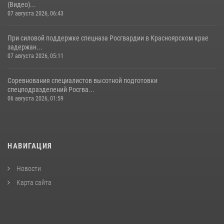
(Видео)...
07 августа 2026, 06:43
При силовой поддержке спецназа Росгвардии в Красноярском крае
задержан...
07 августа 2026, 05:11
Соревнования специалистов высотной подготовки
спецподразделений Росгва...
06 августа 2026, 01:59
НАВИГАЦИЯ
Новости
Карта сайта