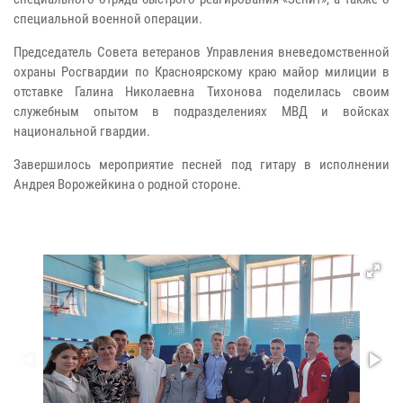
специальной военной операции.
Председатель Совета ветеранов Управления вневедомственной
охраны Росгвардии по Красноярскому краю майор милиции в
отставке Галина Николаевна Тихонова поделилась своим
служебным опытом в подразделениях МВД и войсках
национальной гвардии.
Завершилось мероприятие песней под гитару в исполнении
Андрея Ворожейкина о родной стороне.