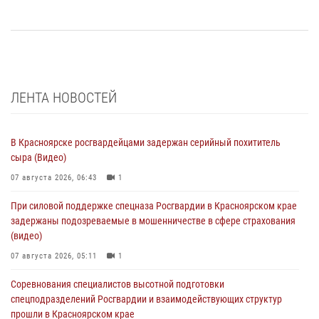
ЛЕНТА НОВОСТЕЙ
В Красноярске росгвардейцами задержан серийный похититель
сыра (Видео)
07 августа 2026, 06:43
1
При силовой поддержке спецназа Росгвардии в Красноярском крае
задержаны подозреваемые в мошенничестве в сфере страхования
(видео)
07 августа 2026, 05:11
1
Соревнования специалистов высотной подготовки
спецподразделений Росгвардии и взаимодействующих структур
прошли в Красноярском крае