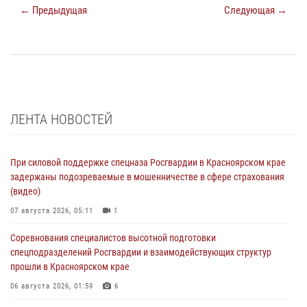
← Предыдущая
Следующая →
ЛЕНТА НОВОСТЕЙ
При силовой поддержке спецназа Росгвардии в Красноярском крае
задержаны подозреваемые в мошенничестве в сфере страхования
(видео)
07 августа 2026, 05:11
1
Соревнования специалистов высотной подготовки
спецподразделений Росгвардии и взаимодействующих структур
прошли в Красноярском крае
06 августа 2026, 01:59
6