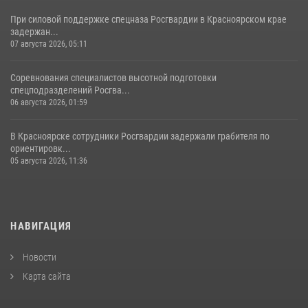
При силовой поддержке спецназа Росгвардии в Красноярском крае
задержан...
07 августа 2026, 05:11
Соревнования специалистов высотной подготовки
спецподразделений Росгва...
06 августа 2026, 01:59
В Красноярске сотрудники Росгвардии задержали грабителя по
ориентировк...
05 августа 2026, 11:36
НАВИГАЦИЯ
Новости
Карта сайта