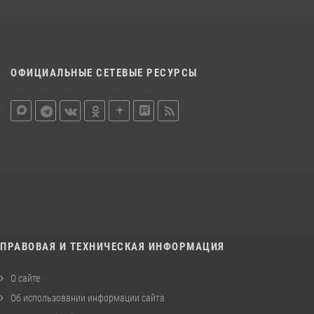
ОФИЦИАЛЬНЫЕ СЕТЕВЫЕ РЕСУРСЫ
ПРАВОВАЯ И ТЕХНИЧЕСКАЯ ИНФОРМАЦИЯ
О сайте
Об использовании информации сайта