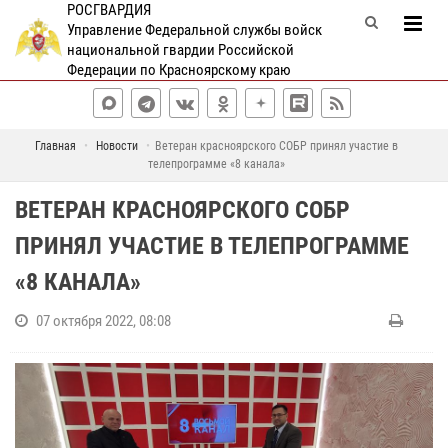
РОСГВАРДИЯ
Управление Федеральной службы войск
национальной гвардии Российской
Федерации по Красноярскому краю
Главная
Новости
Ветеран красноярского СОБР принял участие в
телепрограмме «8 канала»
ВЕТЕРАН КРАСНОЯРСКОГО СОБР
ПРИНЯЛ УЧАСТИЕ В ТЕЛЕПРОГРАММЕ
«8 КАНАЛА»
07 октября 2022, 08:08