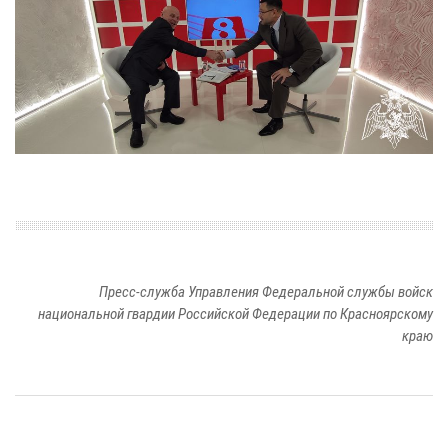
Пресс-служба Управления Федеральной службы войск
национальной гвардии Российской Федерации по Красноярскому
краю