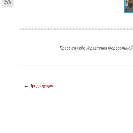
Пресс-служба Управления Федеральной 
← Предыдущая