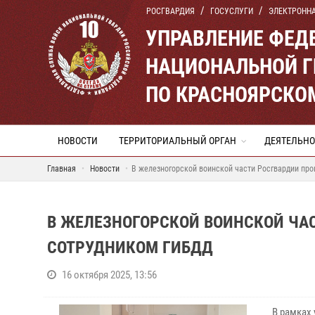
РОСГВАРДИЯ
ГОСУСЛУГИ
ЭЛЕКТРОНН
УПРАВЛЕНИЕ ФЕД
НАЦИОНАЛЬНОЙ Г
ПО КРАСНОЯРСКО
НОВОСТИ
ТЕРРИТОРИАЛЬНЫЙ ОРГАН
ДЕЯТЕЛЬНО
Главная
Новости
В железногорской воинской части Росгвардии пр
В ЖЕЛЕЗНОГОРСКОЙ ВОИНСКОЙ ЧА
СОТРУДНИКОМ ГИБДД
16 октября 2025, 13:56
В рамках