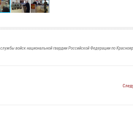
службы войск национальной гвардии Российской Федерации по Красноя
След