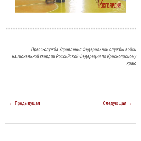
Пресс-служба Управления Федеральной службы войск
национальной гвардии Российской Федерации по Красноярскому
краю
← Предыдущая
Следующая →