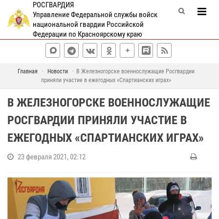
РОСГВАРДИЯ
Управление Федеральной службы войск
национальной гвардии Российской
Федерации по Красноярскому краю
Главная
Новости
В Железногорске военнослужащие Росгвардии
приняли участие в ежегодных «Спартианских играх»
В ЖЕЛЕЗНОГОРСКЕ ВОЕННОСЛУЖАЩИЕ
РОСГВАРДИИ ПРИНЯЛИ УЧАСТИЕ В
ЕЖЕГОДНЫХ «СПАРТИАНСКИХ ИГРАХ»
23 февраля 2021, 02:12