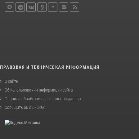
ПРАВОВАЯ И ТЕХНИЧЕСКАЯ ИНФОРМАЦИЯ
О сайте
Об использовании информации сайта
Правила обработки персональных данных
Сообщить об ошибках