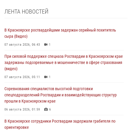
ЛЕНТА НОВОСТЕЙ
В Красноярске росгвардейцами задержан серийный похититель
сыра (Видео)
07 августа 2026, 06:43
1
При силовой поддержке спецназа Росгвардии в Красноярском крае
задержаны подозреваемые в мошенничестве в сфере страхования
(видео)
07 августа 2026, 05:11
1
Соревнования специалистов высотной подготовки
спецподразделений Росгвардии и взаимодействующих структур
прошли в Красноярском крае
06 августа 2026, 01:59
6
В Красноярске сотрудники Росгвардии задержали грабителя по
ориентировке