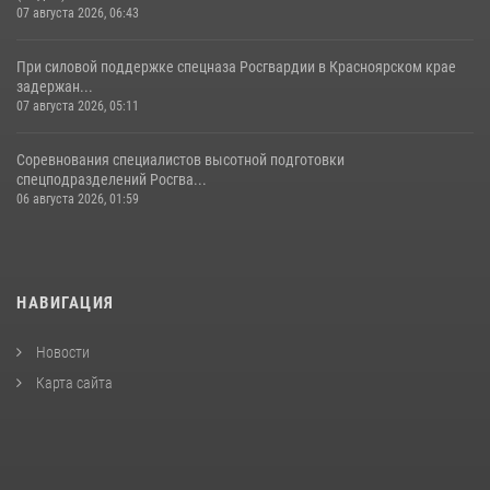
07 августа 2026, 06:43
При силовой поддержке спецназа Росгвардии в Красноярском крае
задержан...
07 августа 2026, 05:11
Соревнования специалистов высотной подготовки
спецподразделений Росгва...
06 августа 2026, 01:59
НАВИГАЦИЯ
Новости
Карта сайта