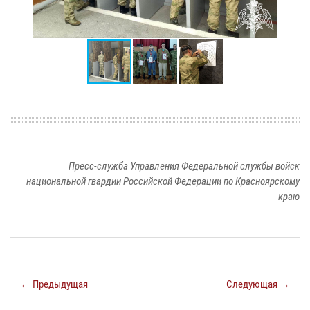
Пресс-служба Управления Федеральной службы войск
национальной гвардии Российской Федерации по Красноярскому
краю
← Предыдущая
Следующая →