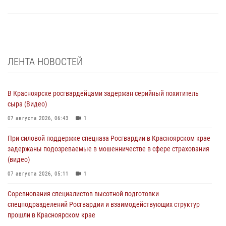
ЛЕНТА НОВОСТЕЙ
В Красноярске росгвардейцами задержан серийный похититель
сыра (Видео)
07 августа 2026, 06:43
1
При силовой поддержке спецназа Росгвардии в Красноярском крае
задержаны подозреваемые в мошенничестве в сфере страхования
(видео)
07 августа 2026, 05:11
1
Соревнования специалистов высотной подготовки
спецподразделений Росгвардии и взаимодействующих структур
прошли в Красноярском крае