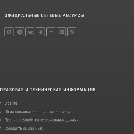
ОФИЦИАЛЬНЫЕ СЕТЕВЫЕ РЕСУРСЫ
ПРАВОВАЯ И ТЕХНИЧЕСКАЯ ИНФОРМАЦИЯ
О сайте
Об использовании информации сайта
Правила обработки персональных данных
Сообщить об ошибках