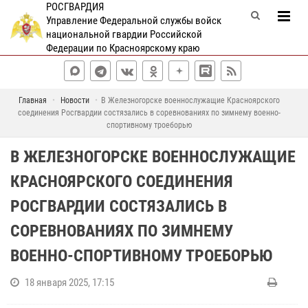
РОСГВАРДИЯ
Управление Федеральной службы войск
национальной гвардии Российской
Федерации по Красноярскому краю
Главная
Новости
В Железногорске военнослужащие Красноярского
соединения Росгвардии состязались в соревнованиях по зимнему военно-
спортивному троеборью
В ЖЕЛЕЗНОГОРСКЕ ВОЕННОСЛУЖАЩИЕ
КРАСНОЯРСКОГО СОЕДИНЕНИЯ
РОСГВАРДИИ СОСТЯЗАЛИСЬ В
СОРЕВНОВАНИЯХ ПО ЗИМНЕМУ
ВОЕННО-СПОРТИВНОМУ ТРОЕБОРЬЮ
18 января 2025, 17:15