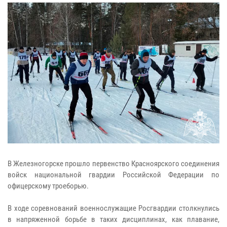
В Железногорске прошло первенство Красноярского соединения
войск национальной гвардии Российской Федерации по
офицерскому троеборью.
В ходе соревнований военнослужащие Росгвардии столкнулись
в напряженной борьбе в таких дисциплинах, как плавание,