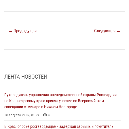
← Предыдущая
Следующая →
ЛЕНТА НОВОСТЕЙ
Руководитель управления вневедомственной охраны Росгвардии
по Красноярскому краю принял участие во Всероссийском
совещании-семинаре в Нижнем Новгороде
10 августа 2026, 03:29
4
В Красноярске росгвардейцами задержан серийный похититель