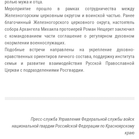
ролью мужа и отца.
Мероприятие прошло в рамках сотрудничества между
Железногорским церковным округом и воинской частью. Ранее
благочинный Железногорского церковного округа, настоятель
собора Архангела Михаила протоиерей Роман Нещерет заключил
с командованием части соглашение о регулярном духовном
окормлении военнослужащих.
Подобные встречи направлены на укрепление духовно-
нравственных ориентиров личного состава, поддержку института
семьи и развитие взаимодействия Русской Православной
Церкви с подразделениями Росгвардии.
Пресс-служба Управления Федеральной службы войск
национальной гвардии Российской Федерации по Красноярскому
краю