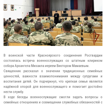
В воинской части Красноярского соединения Росгвардии
состоялась встреча военнослужащих со штатным клириком
собора Архангела Михаила иереем Виктором Мамаевым.
Священник рассказал о значении традиционных семейных
ценностей, важности взаимопонимания между супругами и
воспитания детей. Он подчеркнул, что крепкая семья является
надёжной опорой для военнослужащего и помогает достойно
нести службу.
В ходе беседы военнослужащие смогли задать вопросы о
семейных отношениях и совмещении служебных обязанностей с