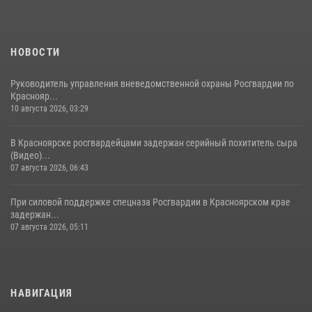
НОВОСТИ
Руководитель управления вневедомственной охраны Росгвардии по
Краснояр...
10 августа 2026, 03:29
В Красноярске росгвардейцами задержан серийный похититель сыра
(Видео)...
07 августа 2026, 06:43
При силовой поддержке спецназа Росгвардии в Красноярском крае
задержан...
07 августа 2026, 05:11
НАВИГАЦИЯ