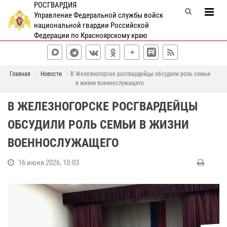
РОСГВАРДИЯ
Управление Федеральной службы войск
национальной гвардии Российской
Федерации по Красноярскому краю
Главная
Новости
В Железногорске росгвардейцы обсудили роль семьи
в жизни военнослужащего
В ЖЕЛЕЗНОГОРСКЕ РОСГВАРДЕЙЦЫ
ОБСУДИЛИ РОЛЬ СЕМЬИ В ЖИЗНИ
ВОЕННОСЛУЖАЩЕГО
16 июня 2026, 10:03