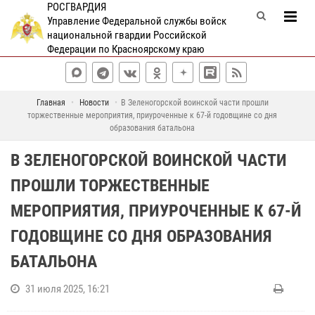
РОСГВАРДИЯ
Управление Федеральной службы войск
национальной гвардии Российской
Федерации по Красноярскому краю
Главная
Новости
В Зеленогорской воинской части прошли
торжественные мероприятия, приуроченные к 67-й годовщине со дня
образования батальона
В ЗЕЛЕНОГОРСКОЙ ВОИНСКОЙ ЧАСТИ
ПРОШЛИ ТОРЖЕСТВЕННЫЕ
МЕРОПРИЯТИЯ, ПРИУРОЧЕННЫЕ К 67-Й
ГОДОВЩИНЕ СО ДНЯ ОБРАЗОВАНИЯ
БАТАЛЬОНА
31 июля 2025, 16:21