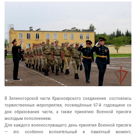
В Зеленогорской части Красноярского соединения состоялись
торжественные мероприятия, посвящённые 67-й годовщине со
дня образования части, а также принятию Военной присяги
молодым пополнением.
Для каждого военнослужащего день принятия Военной присяги
— это особенно волнительный и памятный момент,