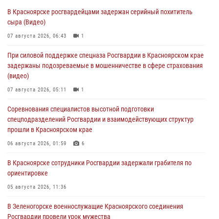
В Красноярске росгвардейцами задержан серийный похититель
сыра (Видео)
07 августа 2026, 06:43
1
При силовой поддержке спецназа Росгвардии в Красноярском крае
задержаны подозреваемые в мошенничестве в сфере страхования
(видео)
07 августа 2026, 05:11
1
Соревнования специалистов высотной подготовки
спецподразделений Росгвардии и взаимодействующих структур
прошли в Красноярском крае
06 августа 2026, 01:59
6
В Красноярске сотрудники Росгвардии задержали грабителя по
ориентировке
05 августа 2026, 11:36
В Зеленогорске военнослужащие Красноярского соединения
Росгвардии провели урок мужества