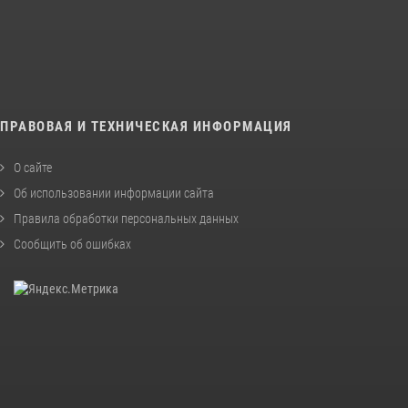
ПРАВОВАЯ И ТЕХНИЧЕСКАЯ ИНФОРМАЦИЯ
О сайте
Об использовании информации сайта
Правила обработки персональных данных
Сообщить об ошибках