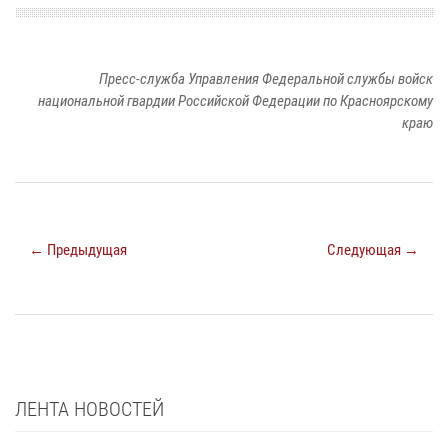
Пресс-служба Управления Федеральной службы войск
национальной гвардии Российской Федерации по Красноярскому
краю
← Предыдущая
Следующая →
ЛЕНТА НОВОСТЕЙ