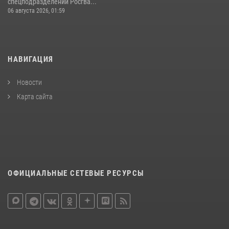
спецподразделений Росгва...
06 августа 2026, 01:59
НАВИГАЦИЯ
Новости
Карта сайта
ОФИЦИАЛЬНЫЕ СЕТЕВЫЕ РЕСУРСЫ