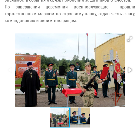
По завершении церемонии военнослужащие прошли
торжественным маршем по строевому плацу, отдав честь флагу,
командованию и своим товарищам.