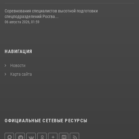
Соревнования специалистов высотной подготовки
спецподразделений Росгва...
06 августа 2026, 01:59
НАВИГАЦИЯ
Новости
Карта сайта
ОФИЦИАЛЬНЫЕ СЕТЕВЫЕ РЕСУРСЫ