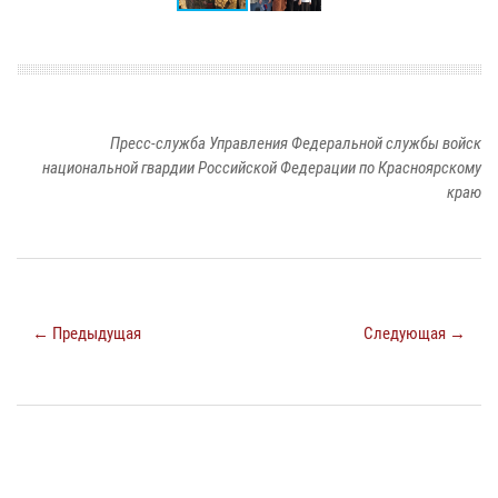
Пресс-служба Управления Федеральной службы войск
национальной гвардии Российской Федерации по Красноярскому
краю
← Предыдущая
Следующая →