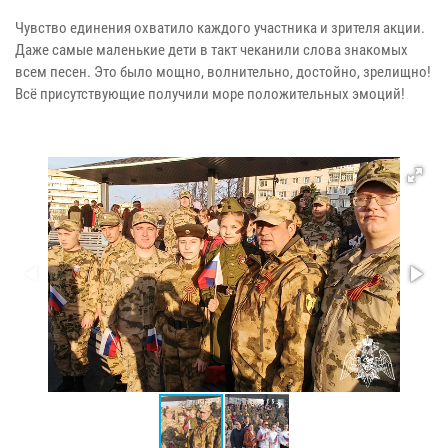
Чувство единения охватило каждого участника и зрителя акции.
Даже самые маленькие дети в такт чеканили слова знакомых
всем песен. Это было мощно, волнительно, достойно, зрелищно!
Всё присутствующие получили море положительных эмоций!