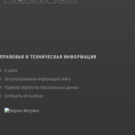
ПРАВОВАЯ И ТЕХНИЧЕСКАЯ ИНФОРМАЦИЯ
О сайте
Об использовании информации сайта
Правила обработки персональных данных
Сообщить об ошибках