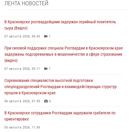
ЛЕНТА НОВОСТЕЙ
В Красноярске росгвардейцами задержан серийный похититель
сыра (Видео)
07 августа 2026, 06:43
1
При силовой поддержке спецназа Росгвардии в Красноярском крае
задержаны подозреваемые в мошенничестве в сфере страхования
(видео)
07 августа 2026, 05:11
1
Соревнования специалистов высотной подготовки
спецподразделений Росгвардии и взаимодействующих структур
прошли в Красноярском крае
06 августа 2026, 01:59
6
В Красноярске сотрудники Росгвардии задержали грабителя по
ориентировке
05 августа 2026, 11:36