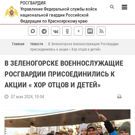
РОСГВАРДИЯ
Управление Федеральной службы войск
национальной гвардии Российской
Федерации по Красноярскому краю
Главная
Новости
В Зеленогорске военнослужащие Росгвардии
присоединились к акции « Хор отцов и детей»
В ЗЕЛЕНОГОРСКЕ ВОЕННОСЛУЖАЩИЕ
РОСГВАРДИИ ПРИСОЕДИНИЛИСЬ К
АКЦИИ « ХОР ОТЦОВ И ДЕТЕЙ»
07 мая 2024, 10:04