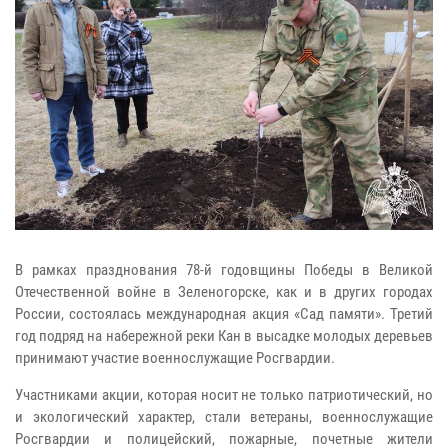
В рамках празднования 78-й годовщины Победы в Великой
Отечественной войне в Зеленогорске, как и в других городах
России, состоялась международная акция «Сад памяти». Третий
год подряд на набережной реки Кан в высадке молодых деревьев
принимают участие военнослужащие Росгвардии.
Участниками акции, которая носит не только патриотический, но
и экологический характер, стали ветераны, военнослужащие
Росгвардии и полицейский, пожарные, почетные жители