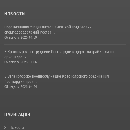
НОВОСТИ
Соревнования специалистов высотной подготовки
спецподразделений Росгва...
06 августа 2026, 01:59
В Красноярске сотрудники Росгвардии задержали грабителя по
ориентировк...
05 августа 2026, 11:36
В Зеленогорске военнослужащие Красноярского соединения
Росгвардии пров...
05 августа 2026, 04:54
НАВИГАЦИЯ
Новости