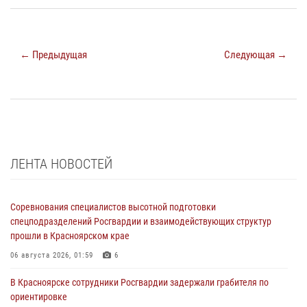
← Предыдущая
Следующая →
ЛЕНТА НОВОСТЕЙ
Соревнования специалистов высотной подготовки
спецподразделений Росгвардии и взаимодействующих структур
прошли в Красноярском крае
06 августа 2026, 01:59
6
В Красноярске сотрудники Росгвардии задержали грабителя по
ориентировке