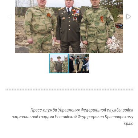
Пресс-служба Управления Федеральной службы войск
национальной гвардии Российской Федерации по Красноярскому
краю