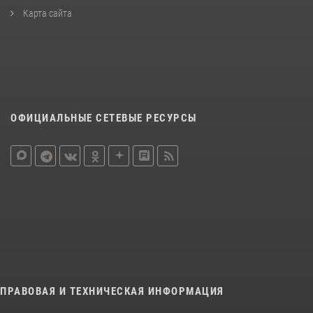
Карта сайта
ОФИЦИАЛЬНЫЕ СЕТЕВЫЕ РЕСУРСЫ
ПРАВОВАЯ И ТЕХНИЧЕСКАЯ ИНФОРМАЦИЯ