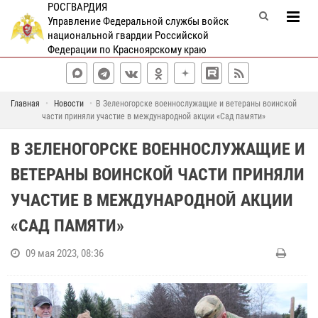
РОСГВАРДИЯ
Управление Федеральной службы войск
национальной гвардии Российской
Федерации по Красноярскому краю
Главная
Новости
В Зеленогорске военнослужащие и ветераны воинской
части приняли участие в международной акции «Сад памяти»
В ЗЕЛЕНОГОРСКЕ ВОЕННОСЛУЖАЩИЕ И
ВЕТЕРАНЫ ВОИНСКОЙ ЧАСТИ ПРИНЯЛИ
УЧАСТИЕ В МЕЖДУНАРОДНОЙ АКЦИИ
«САД ПАМЯТИ»
09 мая 2023, 08:36