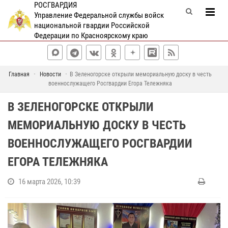
РОСГВАРДИЯ
Управление Федеральной службы войск
национальной гвардии Российской
Федерации по Красноярскому краю
Главная
Новости
В Зеленогорске открыли мемориальную доску в честь
военнослужащего Росгвардии Егора Тележняка
В ЗЕЛЕНОГОРСКЕ ОТКРЫЛИ
МЕМОРИАЛЬНУЮ ДОСКУ В ЧЕСТЬ
ВОЕННОСЛУЖАЩЕГО РОСГВАРДИИ
ЕГОРА ТЕЛЕЖНЯКА
16 марта 2026, 10:39