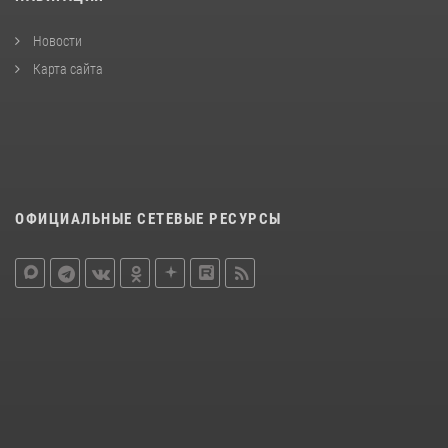
Новости
Карта сайта
ОФИЦИАЛЬНЫЕ СЕТЕВЫЕ РЕСУРСЫ