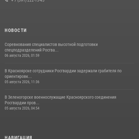
НОВОСТИ
Соревнования специалистов высотной подготовки
спецподразделений Росгва...
06 августа 2026, 01:59
В Красноярске сотрудники Росгвардии задержали грабителя по
ориентировк...
05 августа 2026, 11:36
В Зеленогорске военнослужащие Красноярского соединения
Росгвардии пров...
05 августа 2026, 04:54
НАВИГАЦИЯ