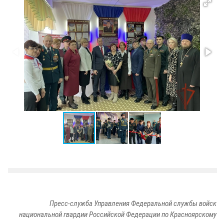
Пресс-служба Управления Федеральной службы войск
национальной гвардии Российской Федерации по Красноярскому