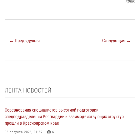
краю
← Предыдущая
Следующая →
ЛЕНТА НОВОСТЕЙ
Соревнования специалистов высотной подготовки
спецподразделений Росгвардии и взаимодействующих структур
прошли в Красноярском крае
06 августа 2026, 01:59
6