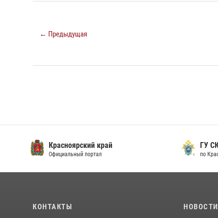
← Предыдущая
Красноярский край
ГУ СК
Официальный портал
по Кра
КОНТАКТЫ
НОВОСТ