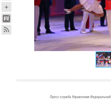
Пресс-служба Управления Федеральной 