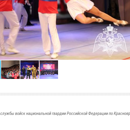
службы войск национальной гвардии Российской Федерации по Красноя