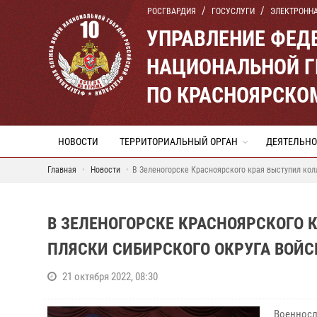
РОСГВАРДИЯ
ГОСУСЛУГИ
ЭЛЕКТРОНН
УПРАВЛЕНИЕ ФЕД
НАЦИОНАЛЬНОЙ Г
ПО КРАСНОЯРСКО
НОВОСТИ
ТЕРРИТОРИАЛЬНЫЙ ОРГАН
ДЕЯТЕЛЬНО
Главная
Новости
В Зеленогорске Красноярского края выступил кол
В ЗЕЛЕНОГОРСКЕ КРАСНОЯРСКОГО 
ПЛЯСКИ СИБИРСКОГО ОКРУГА ВОЙ
21 октября 2022, 08:30
Военносл