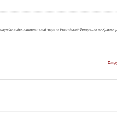
службы войск национальной гвардии Российской Федерации по Красноя
След