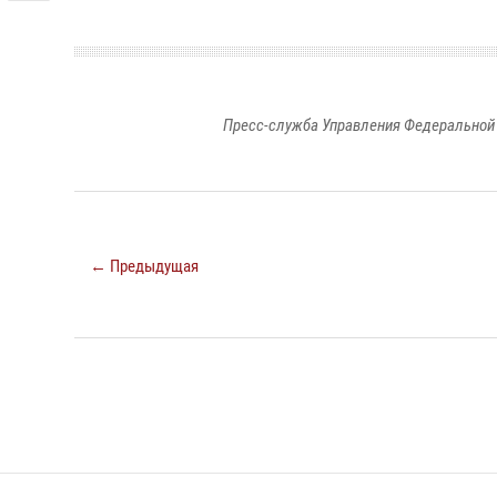
Пресс-служба Управления Федеральной 
← Предыдущая