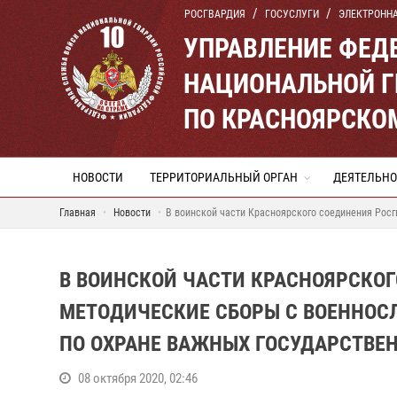
РОСГВАРДИЯ
ГОСУСЛУГИ
ЭЛЕКТРОНН
УПРАВЛЕНИЕ ФЕД
НАЦИОНАЛЬНОЙ Г
ПО КРАСНОЯРСКО
НОВОСТИ
ТЕРРИТОРИАЛЬНЫЙ ОРГАН
ДЕЯТЕЛЬНО
Главная
Новости
В воинской части Красноярского соединения Рос
В ВОИНСКОЙ ЧАСТИ КРАСНОЯРСКОГ
МЕТОДИЧЕСКИЕ СБОРЫ С ВОЕННО
ПО ОХРАНЕ ВАЖНЫХ ГОСУДАРСТВЕ
08 октября 2020, 02:46