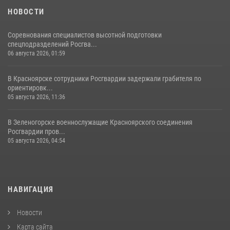
НОВОСТИ
Соревнования специалистов высотной подготовки
спецподразделений Росгва...
06 августа 2026, 01:59
В Красноярске сотрудники Росгвардии задержали грабителя по
ориентировк...
05 августа 2026, 11:36
В Зеленогорске военнослужащие Красноярского соединения
Росгвардии пров...
05 августа 2026, 04:54
НАВИГАЦИЯ
Новости
Карта сайта