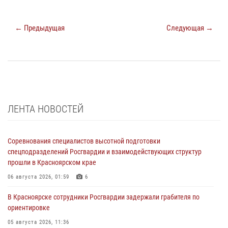
← Предыдущая
Следующая →
ЛЕНТА НОВОСТЕЙ
Соревнования специалистов высотной подготовки
спецподразделений Росгвардии и взаимодействующих структур
прошли в Красноярском крае
06 августа 2026, 01:59
6
В Красноярске сотрудники Росгвардии задержали грабителя по
ориентировке
05 августа 2026, 11:36