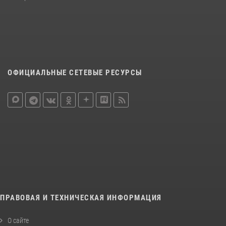
ОФИЦИАЛЬНЫЕ СЕТЕВЫЕ РЕСУРСЫ
ПРАВОВАЯ И ТЕХНИЧЕСКАЯ ИНФОРМАЦИЯ
О сайте