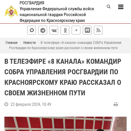
РОСГВАРДИЯ
Управление Федеральной службы войск
национальной гвардии Российской
Федерации по Красноярскому краю
Главная
Новости
В телеэфире «8 канала» командир СОБРа Управления
Росгвардии по Красноярскому краю рассказал о своем жизненном пути
В ТЕЛЕЭФИРЕ «8 КАНАЛА» КОМАНДИР
СОБРА УПРАВЛЕНИЯ РОСГВАРДИИ ПО
КРАСНОЯРСКОМУ КРАЮ РАССКАЗАЛ О
СВОЕМ ЖИЗНЕННОМ ПУТИ
22 февраля 2024, 18:49