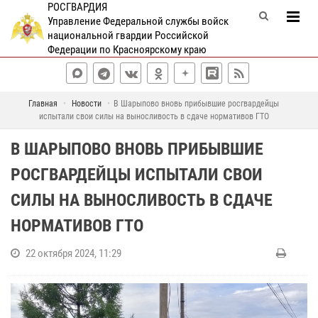
РОСГВАРДИЯ
Управление Федеральной службы войск
национальной гвардии Российской
Федерации по Красноярскому краю
Главная
Новости
В Шарыпово вновь прибывшие росгвардейцы
испытали свои силы на выносливость в сдаче нормативов ГТО
В ШАРЫПОВО ВНОВЬ ПРИБЫВШИЕ
РОСГВАРДЕЙЦЫ ИСПЫТАЛИ СВОИ
СИЛЫ НА ВЫНОСЛИВОСТЬ В СДАЧЕ
НОРМАТИВОВ ГТО
22 октября 2024, 11:29