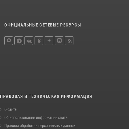
ОФИЦИАЛЬНЫЕ СЕТЕВЫЕ РЕСУРСЫ
ПРАВОВАЯ И ТЕХНИЧЕСКАЯ ИНФОРМАЦИЯ
О сайте
Об использовании информации сайта
Правила обработки персональных данных