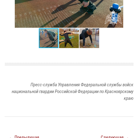
Пресс-служба Управления Федеральной службы войск
национальной гвардии Российской Федерации по Красноярскому
краю
← Предыдущая
Следующая →