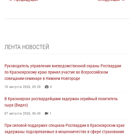
ЛЕНТА НОВОСТЕЙ
Руководитель управления вневедомственной охраны Росгвардии
по Красноярскому краю принял участие во Всероссийском
совещании-семинаре в Нижнем Новгороде
10 августа 2026, 03:29
4
В Красноярске росгвардейцами задержан серийный похититель
сыра (Видео)
07 августа 2026, 06:43
1
При силовой поддержке спецназа Росгвардии в Красноярском крае
задержаны подозреваемые в мошенничестве в сфере страхования