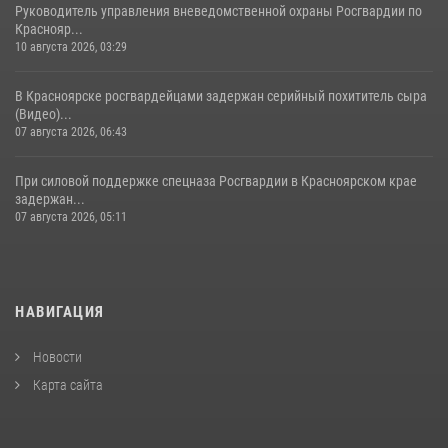
Руководитель управления вневедомственной охраны Росгвардии по
Краснояр...
10 августа 2026, 03:29
В Красноярске росгвардейцами задержан серийный похититель сыра
(Видео)...
07 августа 2026, 06:43
При силовой поддержке спецназа Росгвардии в Красноярском крае
задержан...
07 августа 2026, 05:11
НАВИГАЦИЯ
Новости
Карта сайта