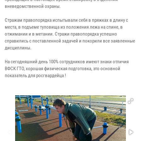
вневедомственной охраны.
Стражам правопорядка испытывали себя в пряжках в длину с
места, в подъеме туловища из положения лежа на спине, в
отжимании и в метании. Стражи правопорядка успешно
справились с поставленной задачей и покорили все заявленные
дисциплины.
На сегодняшний день 100% сотрудников имеют знаки отличия
ВФСК ГТО, хорошая физическая подготовка, это основной
показатель для росгвардейца !