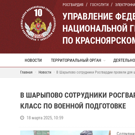
РОСГВАРДИЯ
ГОСУСЛУГИ
ЭЛЕКТРОНН
УПРАВЛЕНИЕ ФЕД
НАЦИОНАЛЬНОЙ Г
ПО КРАСНОЯРСКО
НОВОСТИ
ТЕРРИТОРИАЛЬНЫЙ ОРГАН
ДЕЯТЕЛЬНО
Главная
Новости
В Шарыпово сотрудники Росгвардии провели для 
В ШАРЫПОВО СОТРУДНИКИ РОСГВА
КЛАСС ПО ВОЕННОЙ ПОДГОТОВКЕ
18 марта 2025, 10:59
Сотрудни