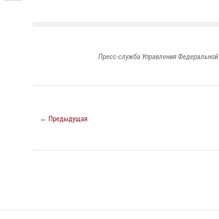
Пресс-служба Управления Федеральной 
← Предыдущая