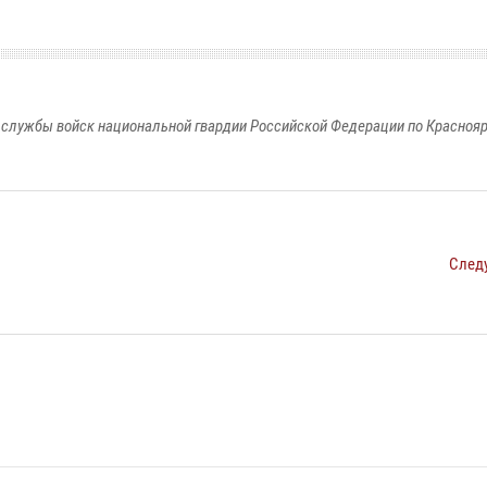
службы войск национальной гвардии Российской Федерации по Красноя
След