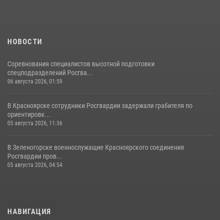
НОВОСТИ
Соревнования специалистов высотной подготовки
спецподразделений Росгва...
06 августа 2026, 01:59
В Красноярске сотрудники Росгвардии задержали грабителя по
ориентировк...
05 августа 2026, 11:36
В Зеленогорске военнослужащие Красноярского соединения
Росгвардии пров...
05 августа 2026, 04:54
НАВИГАЦИЯ