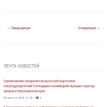
← Предыдущая
Следующая →
ЛЕНТА НОВОСТЕЙ
Соревнования специалистов высотной подготовки
спецподразделений Росгвардии и взаимодействующих структур
прошли в Красноярском крае
06 августа 2026, 01:59
6