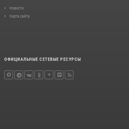
Новости
Карта сайта
ОФИЦИАЛЬНЫЕ СЕТЕВЫЕ РЕСУРСЫ