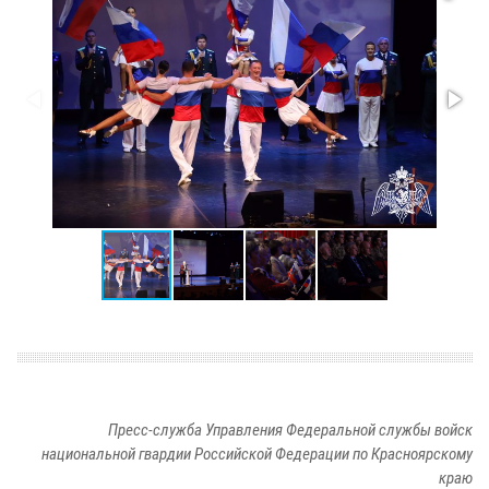
Пресс-служба Управления Федеральной службы войск
национальной гвардии Российской Федерации по Красноярскому
краю