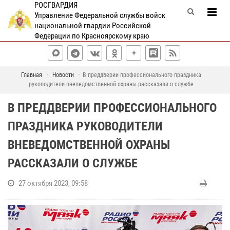
РОСГВАРДИЯ
Управление Федеральной службы войск
национальной гвардии Российской
Федерации по Красноярскому краю
Главная
Новости
В преддверии профессионального праздника
руководители вневедомственной охраны рассказали о службе
В ПРЕДДВЕРИИ ПРОФЕССИОНАЛЬНОГО
ПРАЗДНИКА РУКОВОДИТЕЛИ
ВНЕВЕДОМСТВЕННОЙ ОХРАНЫ
РАССКАЗАЛИ О СЛУЖБЕ
27 октября 2023, 09:58