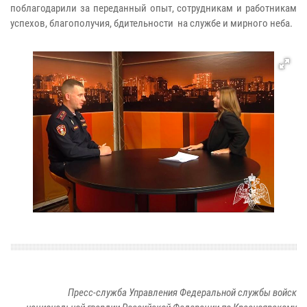
поблагодарили за переданный опыт, сотрудникам и работникам
успехов, благополучия, бдительности на службе и мирного неба.
Пресс-служба Управления Федеральной службы войск