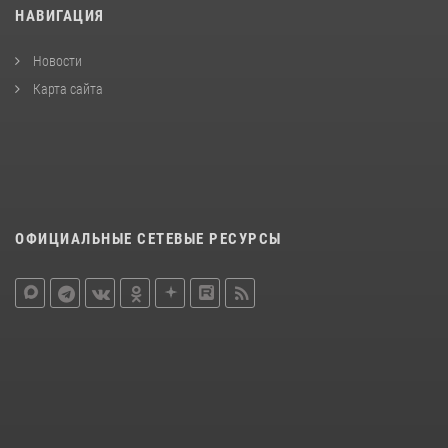
НАВИГАЦИЯ
Новости
Карта сайта
ОФИЦИАЛЬНЫЕ СЕТЕВЫЕ РЕСУРСЫ