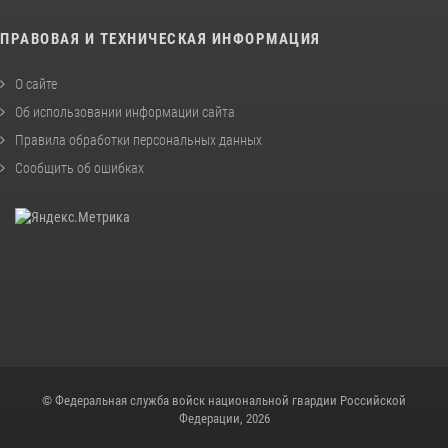
ПРАВОВАЯ И ТЕХНИЧЕСКАЯ ИНФОРМАЦИЯ
О сайте
Об использовании информации сайта
Правила обработки персональных данных
Сообщить об ошибках
© Федеральная служба войск национальной гвардии Российской
Федерации, 2026