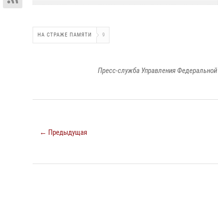
НА СТРАЖЕ ПАМЯТИ
9
Пресс-служба Управления Федеральной 
← Предыдущая