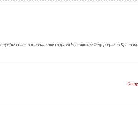
службы войск национальной гвардии Российской Федерации по Красноя
След