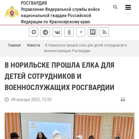
РОСГВАРДИЯ
Управление Федеральной службы войск
национальной гвардии Российской
Федерации по Красноярскому краю
Главная
Новости
В Норильске прошла елка для детей сотрудников и
военнослужащих Росгвардии
В НОРИЛЬСКЕ ПРОШЛА ЕЛКА ДЛЯ
ДЕТЕЙ СОТРУДНИКОВ И
ВОЕННОСЛУЖАЩИХ РОСГВАРДИИ
04 января 2025, 12:05