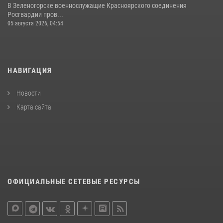
В Зеленогорске военнослужащие Красноярского соединения
Росгвардии пров...
05 августа 2026, 04:54
НАВИГАЦИЯ
Новости
Карта сайта
ОФИЦИАЛЬНЫЕ СЕТЕВЫЕ РЕСУРСЫ