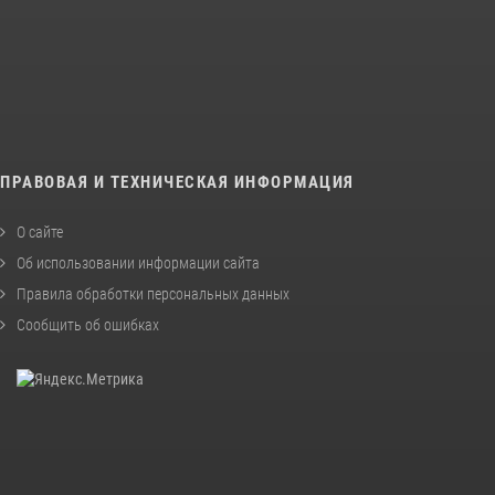
ПРАВОВАЯ И ТЕХНИЧЕСКАЯ ИНФОРМАЦИЯ
О сайте
Об использовании информации сайта
Правила обработки персональных данных
Сообщить об ошибках