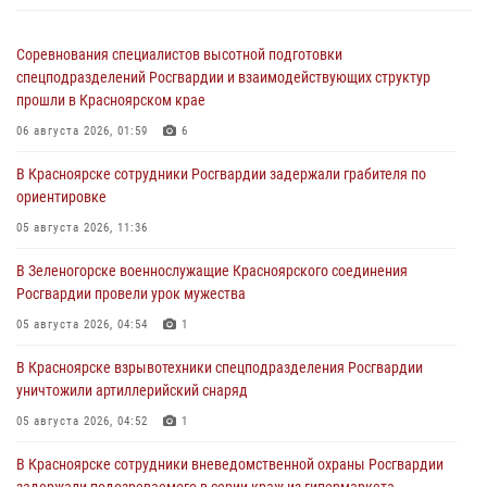
Соревнования специалистов высотной подготовки
спецподразделений Росгвардии и взаимодействующих структур
прошли в Красноярском крае
06 августа 2026, 01:59
6
В Красноярске сотрудники Росгвардии задержали грабителя по
ориентировке
05 августа 2026, 11:36
В Зеленогорске военнослужащие Красноярского соединения
Росгвардии провели урок мужества
05 августа 2026, 04:54
1
В Красноярске взрывотехники спецподразделения Росгвардии
уничтожили артиллерийский снаряд
05 августа 2026, 04:52
1
В Красноярске сотрудники вневедомственной охраны Росгвардии
задержали подозреваемого в серии краж из гипермаркета