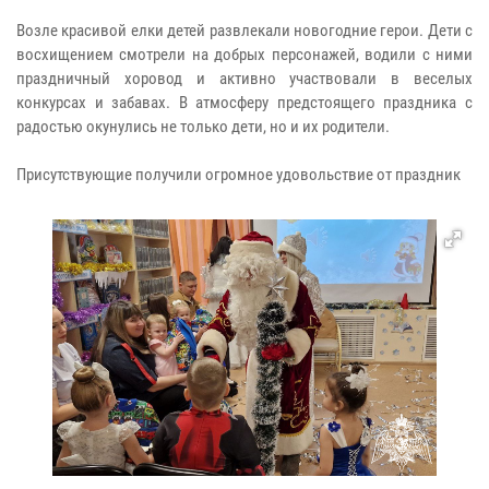
Возле красивой елки детей развлекали новогодние герои. Дети с
восхищением смотрели на добрых персонажей, водили с ними
праздничный хоровод и активно участвовали в веселых
конкурсах и забавах. В атмосферу предстоящего праздника с
радостью окунулись не только дети, но и их родители.
Присутствующие получили огромное удовольствие от праздник