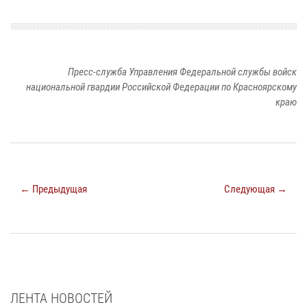
Пресс-служба Управления Федеральной службы войск
национальной гвардии Российской Федерации по Красноярскому
краю
← Предыдущая
Следующая →
ЛЕНТА НОВОСТЕЙ