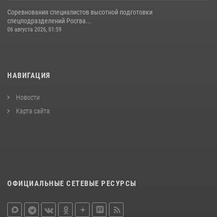
Соревнования специалистов высотной подготовки
спецподразделений Росгва...
06 августа 2026, 01:59
НАВИГАЦИЯ
Новости
Карта сайта
ОФИЦИАЛЬНЫЕ СЕТЕВЫЕ РЕСУРСЫ