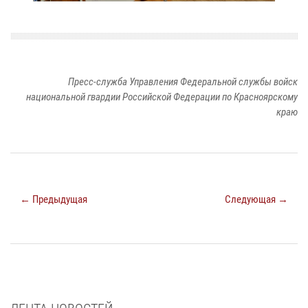
Пресс-служба Управления Федеральной службы войск
национальной гвардии Российской Федерации по Красноярскому
краю
← Предыдущая
Следующая →