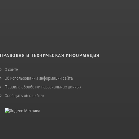
ПРАВОВАЯ И ТЕХНИЧЕСКАЯ ИНФОРМАЦИЯ
О сайте
Об использовании информации сайта
Правила обработки персональных данных
Сообщить об ошибках