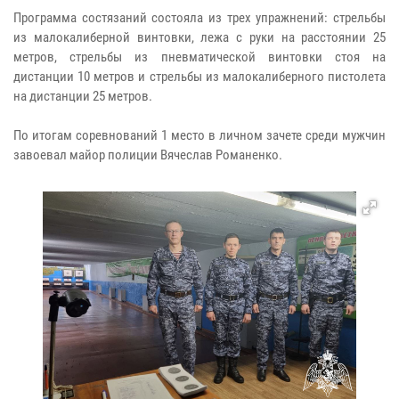
Программа состязаний состояла из трех упражнений: стрельбы
из малокалиберной винтовки, лежа с руки на расстоянии 25
метров, стрельбы из пневматической винтовки стоя на
дистанции 10 метров и стрельбы из малокалиберного пистолета
на дистанции 25 метров.
По итогам соревнований 1 место в личном зачете среди мужчин
завоевал майор полиции Вячеслав Романенко.