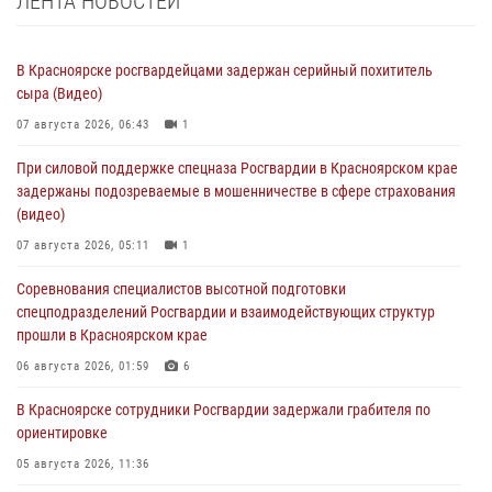
ЛЕНТА НОВОСТЕЙ
В Красноярске росгвардейцами задержан серийный похититель
сыра (Видео)
07 августа 2026, 06:43
1
При силовой поддержке спецназа Росгвардии в Красноярском крае
задержаны подозреваемые в мошенничестве в сфере страхования
(видео)
07 августа 2026, 05:11
1
Соревнования специалистов высотной подготовки
спецподразделений Росгвардии и взаимодействующих структур
прошли в Красноярском крае
06 августа 2026, 01:59
6
В Красноярске сотрудники Росгвардии задержали грабителя по
ориентировке
05 августа 2026, 11:36