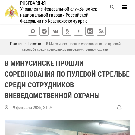
РОСГВАРДИЯ
Управление Федеральной службы войск
национальной гвардии Российской
Федерации по Красноярскому краю
Главная
Новости
В Минусинске прошли соревнования по пулевой
стрельбе среди сотрудников вневедомственной охраны
В МИНУСИНСКЕ ПРОШЛИ
СОРЕВНОВАНИЯ ПО ПУЛЕВОЙ СТРЕЛЬБЕ
СРЕДИ СОТРУДНИКОВ
ВНЕВЕДОМСТВЕННОЙ ОХРАНЫ
19 февраля 2025, 21:04