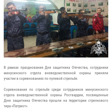
В рамках празднования Дня защитника Отечества, сотрудники
минусинского отдела вневедомственной охраны приняли
участие в соревнованиях по пулевой стрельбе.
Соревнования по стрельбе среди сотрудников минусинского
отдела вневедомственной охраны Росгвардии, посвященные
Дню защитника Отечества прошли на территории стрелкового
тира «Патриот».