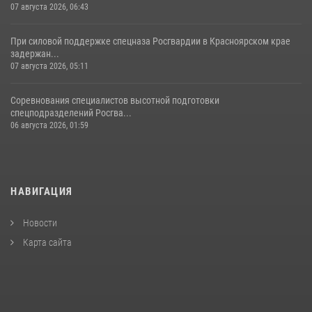
07 августа 2026, 06:43
При силовой поддержке спецназа Росгвардии в Красноярском крае
задержан...
07 августа 2026, 05:11
Соревнования специалистов высотной подготовки
спецподразделений Росгва...
06 августа 2026, 01:59
НАВИГАЦИЯ
Новости
Карта сайта