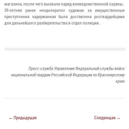
магазина, после чего вызвали наряд вневедомственной охраны.
39-летняя ранее неоднократно судимая за имущественные
преступления задержанная была доставлена росгвардейцами
для дальнейшего разбирательства в отдел полиции.
Пресс-служба Управления Федеральной службы войск
национальной гвардии Российской Федерации по Красноярскому
краю
← Предыдущая
Следующая →