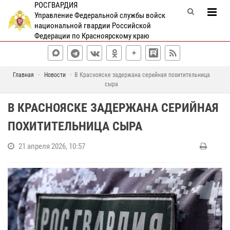
РОСГВАРДИЯ
Управление Федеральной службы войск
национальной гвардии Российской
Федерации по Красноярскому краю
Главная
Новости
В Краснояске задержана серийная похитительница
сыра
В КРАСНОЯСКЕ ЗАДЕРЖАНА СЕРИЙНАЯ
ПОХИТИТЕЛЬНИЦА СЫРА
21 апреля 2026, 10:57