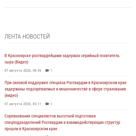
ЛЕНТА НОВОСТЕЙ
В Красноярске росгвардейцами задержан серийный похититель
сыра (Видео)
07 августа 2026, 06:43
1
При силовой поддержке спецназа Росгвардии в Красноярском крае
задержаны подозреваемые в мошенничестве в сфере страхования
(видео)
07 августа 2026, 05:11
1
Соревнования специалистов высотной подготовки
спецподразделений Росгвардии и взаимодействующих структур
прошли в Красноярском крае