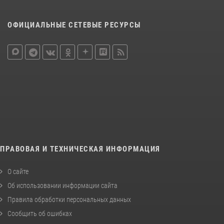
ОФИЦИАЛЬНЫЕ СЕТЕВЫЕ РЕСУРСЫ
ПРАВОВАЯ И ТЕХНИЧЕСКАЯ ИНФОРМАЦИЯ
О сайте
Об использовании информации сайта
Правила обработки персональных данных
Сообщить об ошибках