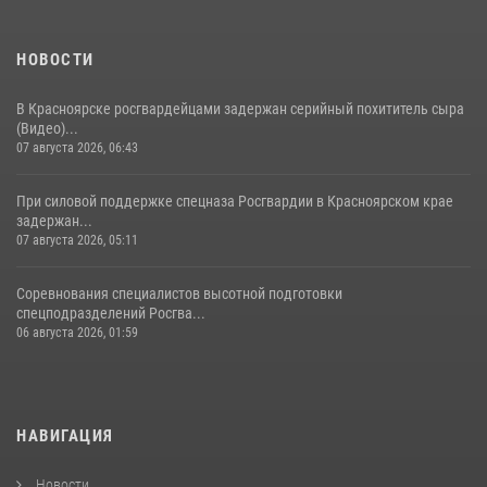
НОВОСТИ
В Красноярске росгвардейцами задержан серийный похититель сыра
(Видео)...
07 августа 2026, 06:43
При силовой поддержке спецназа Росгвардии в Красноярском крае
задержан...
07 августа 2026, 05:11
Соревнования специалистов высотной подготовки
спецподразделений Росгва...
06 августа 2026, 01:59
НАВИГАЦИЯ
Новости