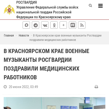
РОСГВАРДИЯ
Управление Федеральной службы войск
национальной гвардии Российской
Федерации по Красноярскому краю
Главная
Новости
В Красноярском крае военные музыканты Росгвардии
поздравили медицинских работников
В КРАСНОЯРСКОМ КРАЕ ВОЕННЫЕ
МУЗЫКАНТЫ РОСГВАРДИИ
ПОЗДРАВИЛИ МЕДИЦИНСКИХ
РАБОТНИКОВ
20 июня 2022, 03:49