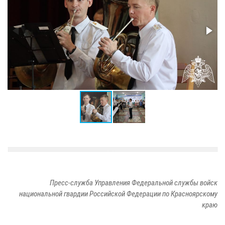
Пресс-служба Управления Федеральной службы войск
национальной гвардии Российской Федерации по Красноярскому
краю