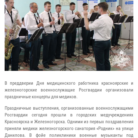
В преддверии Дня медицинского работника красноярские и
железногорские военнослужащие Росгвардии организовали
праздничные концерты для медиков.
Праздничные выступления, организованные военнослужащими
Росгвардии сегодня прошли в городских медучреждениях
Красноярска и Железногорска. Одними из первых поздравления
приняли медики железногорского санатория «Родник» на улице
Данилова. В фойе поликлиники военные музыканты под