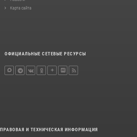
Карта сайта
ОФИЦИАЛЬНЫЕ СЕТЕВЫЕ РЕСУРСЫ
ПРАВОВАЯ И ТЕХНИЧЕСКАЯ ИНФОРМАЦИЯ