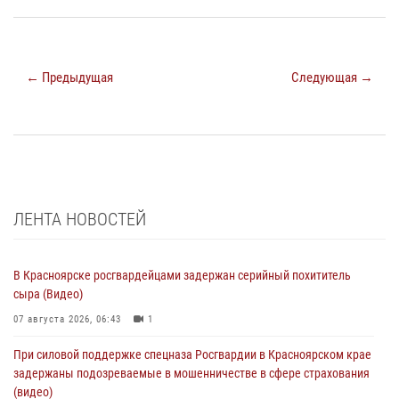
← Предыдущая
Следующая →
ЛЕНТА НОВОСТЕЙ
В Красноярске росгвардейцами задержан серийный похититель
сыра (Видео)
07 августа 2026, 06:43
1
При силовой поддержке спецназа Росгвардии в Красноярском крае
задержаны подозреваемые в мошенничестве в сфере страхования
(видео)