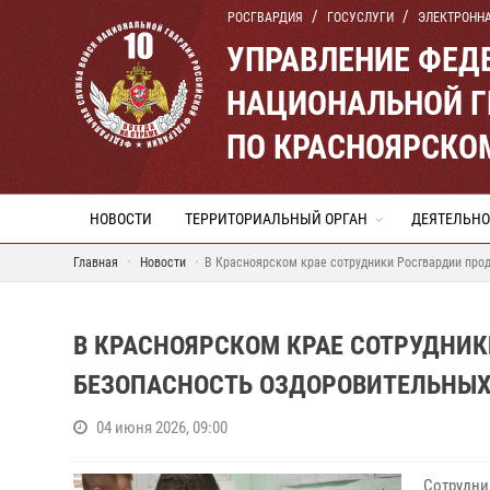
РОСГВАРДИЯ
ГОСУСЛУГИ
ЭЛЕКТРОНН
УПРАВЛЕНИЕ ФЕД
НАЦИОНАЛЬНОЙ Г
ПО КРАСНОЯРСКО
НОВОСТИ
ТЕРРИТОРИАЛЬНЫЙ ОРГАН
ДЕЯТЕЛЬНО
Главная
Новости
В Красноярском крае сотрудники Росгвардии про
В КРАСНОЯРСКОМ КРАЕ СОТРУДНИ
БЕЗОПАСНОСТЬ ОЗДОРОВИТЕЛЬНЫХ
04 июня 2026, 09:00
Сотрудн