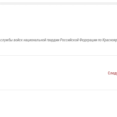
службы войск национальной гвардии Российской Федерации по Красноя
След