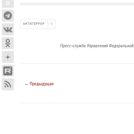
АНТИТЕРРОР
4
Пресс-служба Управления Федеральной 
← Предыдущая