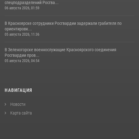
спецподразделений Росгва...
06 августа 2026, 01:59
В Красноярске сотрудники Росгвардии задержали грабителя по
ориентировк...
05 августа 2026, 11:36
В Зеленогорске военнослужащие Красноярского соединения
Росгвардии пров...
05 августа 2026, 04:54
НАВИГАЦИЯ
Новости
Карта сайта