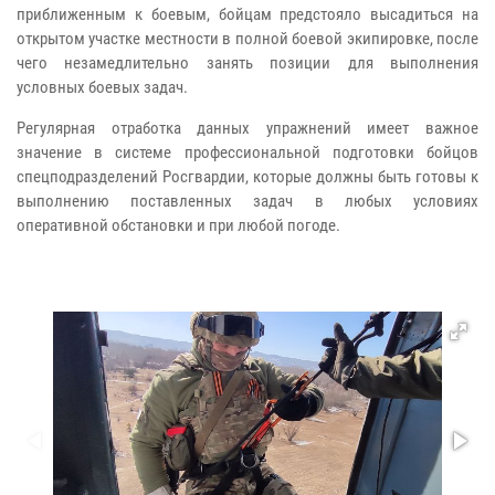
приближенным к боевым, бойцам предстояло высадиться на
открытом участке местности в полной боевой экипировке, после
чего незамедлительно занять позиции для выполнения
условных боевых задач.
Регулярная отработка данных упражнений имеет важное
значение в системе профессиональной подготовки бойцов
спецподразделений Росгвардии, которые должны быть готовы к
выполнению поставленных задач в любых условиях
оперативной обстановки и при любой погоде.