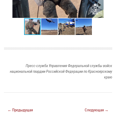
Пресс-служба Управления Федеральной службы войск
национальной гвардии Российской Федерации по Красноярскому
краю
← Предыдущая
Следующая →