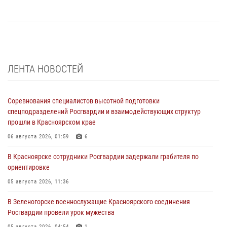
ЛЕНТА НОВОСТЕЙ
Соревнования специалистов высотной подготовки
спецподразделений Росгвардии и взаимодействующих структур
прошли в Красноярском крае
06 августа 2026, 01:59
6
В Красноярске сотрудники Росгвардии задержали грабителя по
ориентировке
05 августа 2026, 11:36
В Зеленогорске военнослужащие Красноярского соединения
Росгвардии провели урок мужества
05 августа 2026, 04:54
1