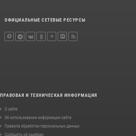
ОФИЦИАЛЬНЫЕ СЕТЕВЫЕ РЕСУРСЫ
ПРАВОВАЯ И ТЕХНИЧЕСКАЯ ИНФОРМАЦИЯ
О сайте
Об использовании информации сайта
Правила обработки персональных данных
Сообщить об ошибках