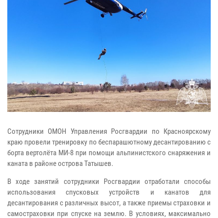
Сотрудники ОМОН Управления Росгвардии по Красноярскому
краю провели тренировку по беспарашютному десантированию с
борта вертолёта МИ-8 при помощи альпинистского снаряжения и
каната в районе острова Татышев.
В ходе занятий сотрудники Росгвардии отработали способы
использования спусковых устройств и канатов для
десантирования с различных высот, а также приемы страховки и
самостраховки при спуске на землю. В условиях, максимально