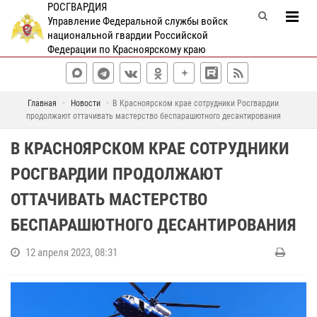
РОСГВАРДИЯ
Управление Федеральной службы войск
национальной гвардии Российской
Федерации по Красноярскому краю
Главная
Новости
В Красноярском крае сотрудники Росгвардии
продолжают оттачивать мастерство беспарашютного десантирования
В КРАСНОЯРСКОМ КРАЕ СОТРУДНИКИ
РОСГВАРДИИ ПРОДОЛЖАЮТ
ОТТАЧИВАТЬ МАСТЕРСТВО
БЕСПАРАШЮТНОГО ДЕСАНТИРОВАНИЯ
12 апреля 2023, 08:31