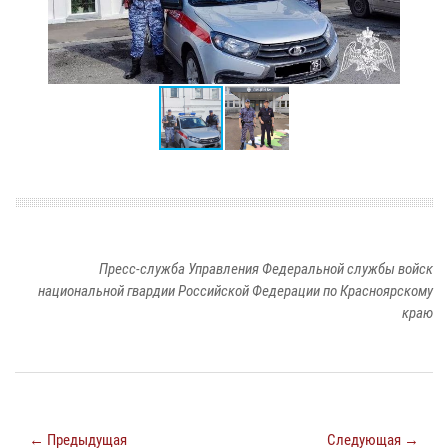
Пресс-служба Управления Федеральной службы войск
национальной гвардии Российской Федерации по Красноярскому
краю
← Предыдущая
Следующая →