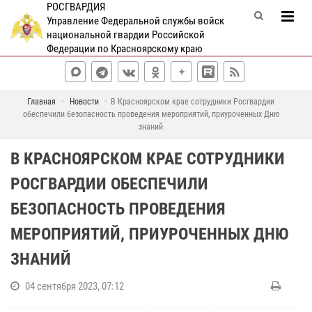
РОСГВАРДИЯ
Управление Федеральной службы войск
национальной гвардии Российской
Федерации по Красноярскому краю
Главная
Новости
В Красноярском крае сотрудники Росгвардии
обеспечили безопасность проведения мероприятий, приуроченных Дню
знаний
В КРАСНОЯРСКОМ КРАЕ СОТРУДНИКИ
РОСГВАРДИИ ОБЕСПЕЧИЛИ
БЕЗОПАСНОСТЬ ПРОВЕДЕНИЯ
МЕРОПРИЯТИЙ, ПРИУРОЧЕННЫХ ДНЮ
ЗНАНИЙ
04 сентября 2023, 07:12