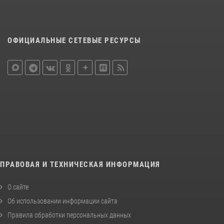
ОФИЦИАЛЬНЫЕ СЕТЕВЫЕ РЕСУРСЫ
ПРАВОВАЯ И ТЕХНИЧЕСКАЯ ИНФОРМАЦИЯ
О сайте
Об использовании информации сайта
Правила обработки персональных данных