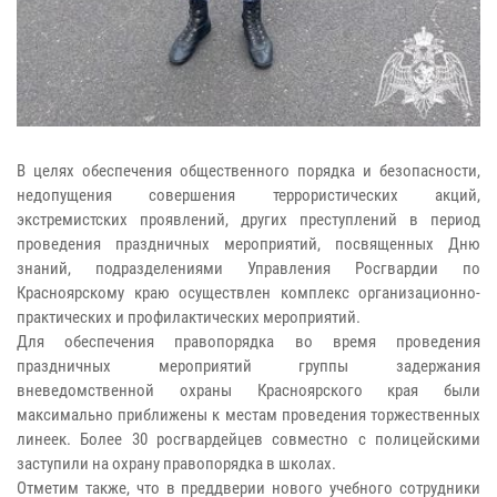
В целях обеспечения общественного порядка и безопасности,
недопущения совершения террористических акций,
экстремистских проявлений, других преступлений в период
проведения праздничных мероприятий, посвященных Дню
знаний, подразделениями Управления Росгвардии по
Красноярскому краю осуществлен комплекс организационно-
практических и профилактических мероприятий.
Для обеспечения правопорядка во время проведения
праздничных мероприятий группы задержания
вневедомственной охраны Красноярского края были
максимально приближены к местам проведения торжественных
линеек. Более 30 росгвардейцев совместно с полицейскими
заступили на охрану правопорядка в школах.
Отметим также, что в преддверии нового учебного сотрудники