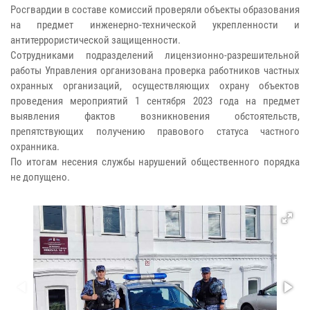
Росгвардии в составе комиссий проверяли объекты образования
на предмет инженерно-технической укрепленности и
антитеррористической защищенности.
Сотрудниками подразделений лицензионно-разрешительной
работы Управления организована проверка работников частных
охранных организаций, осуществляющих охрану объектов
проведения мероприятий 1 сентября 2023 года на предмет
выявления фактов возникновения обстоятельств,
препятствующих получению правового статуса частного
охранника.
По итогам несения службы нарушений общественного порядка
не допущено.