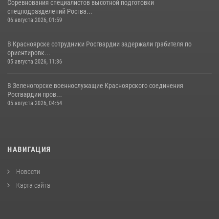
Соревнования специалистов высотной подготовки
спецподразделений Росгва...
06 августа 2026, 01:59
В Красноярске сотрудники Росгвардии задержали грабителя по
ориентировк...
05 августа 2026, 11:36
В Зеленогорске военнослужащие Красноярского соединения
Росгвардии пров...
05 августа 2026, 04:54
НАВИГАЦИЯ
Новости
Карта сайта