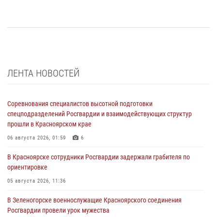
ЛЕНТА НОВОСТЕЙ
Соревнования специалистов высотной подготовки
спецподразделений Росгвардии и взаимодействующих структур
прошли в Красноярском крае
06 августа 2026, 01:59
6
В Красноярске сотрудники Росгвардии задержали грабителя по
ориентировке
05 августа 2026, 11:36
В Зеленогорске военнослужащие Красноярского соединения
Росгвардии провели урок мужества