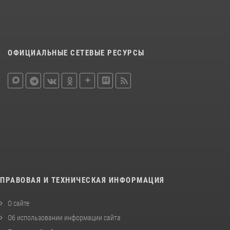
ОФИЦИАЛЬНЫЕ СЕТЕВЫЕ РЕСУРСЫ
ПРАВОВАЯ И ТЕХНИЧЕСКАЯ ИНФОРМАЦИЯ
О сайте
Об использовании информации сайта