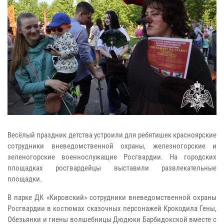
Весёлый праздник детства устроили для ребятишек красноярские
сотрудники вневедомственной охраны, железногорские и
зеленогорские военнослужащие Росгвардии. На городских
площадках росгвардейцы выставили развлекательные
площадки.
В парке ДК «Кировский» сотрудники вневедомственной охраны
Росгвардии в костюмах сказочных персонажей Крокодила Гены,
Обезьянки и гиены волшебницы Дюдюки Барбидокской вместе с