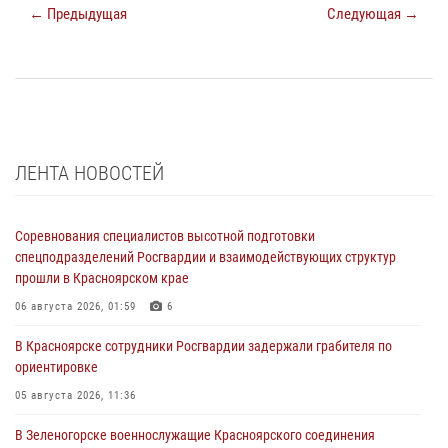
← Предыдущая
Следующая →
ЛЕНТА НОВОСТЕЙ
Соревнования специалистов высотной подготовки
спецподразделений Росгвардии и взаимодействующих структур
прошли в Красноярском крае
06 августа 2026, 01:59
6
В Красноярске сотрудники Росгвардии задержали грабителя по
ориентировке
05 августа 2026, 11:36
В Зеленогорске военнослужащие Красноярского соединения