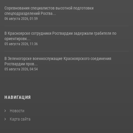
Соревнования специалистов высотной подготовки
спецподразделений Росгва...
06 августа 2026, 01:59
В Красноярске сотрудники Росгвардии задержали грабителя по
ориентировк...
05 августа 2026, 11:36
В Зеленогорске военнослужащие Красноярского соединения
Росгвардии пров...
05 августа 2026, 04:54
НАВИГАЦИЯ
Новости
Карта сайта