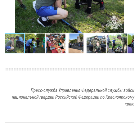
Пресс-служба Управления Федеральной службы войск
национальной гвардии Российской Федерации по Красноярскому
краю