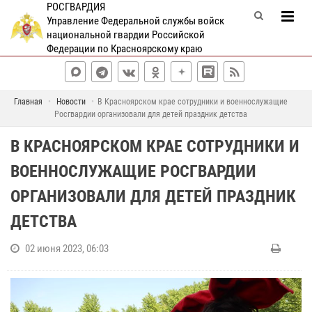
РОСГВАРДИЯ
Управление Федеральной службы войск
национальной гвардии Российской
Федерации по Красноярскому краю
Главная
Новости
В Красноярском крае сотрудники и военнослужащие
Росгвардии организовали для детей праздник детства
В КРАСНОЯРСКОМ КРАЕ СОТРУДНИКИ И
ВОЕННОСЛУЖАЩИЕ РОСГВАРДИИ
ОРГАНИЗОВАЛИ ДЛЯ ДЕТЕЙ ПРАЗДНИК
ДЕТСТВА
02 июня 2023, 06:03