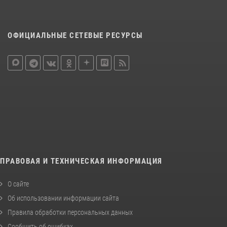
ОФИЦИАЛЬНЫЕ СЕТЕВЫЕ РЕСУРСЫ
ПРАВОВАЯ И ТЕХНИЧЕСКАЯ ИНФОРМАЦИЯ
О сайте
Об использовании информации сайта
Правила обработки персональных данных
Сообщить об ошибках