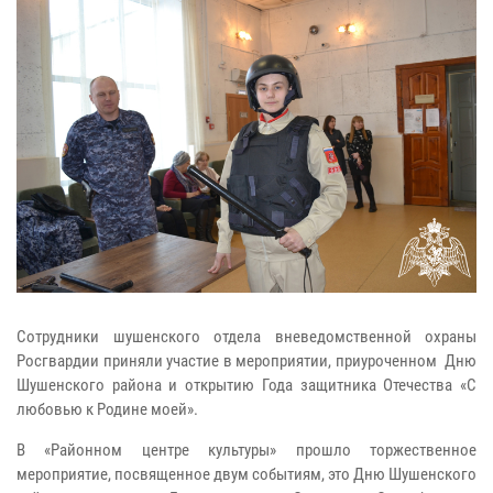
Сотрудники шушенского отдела вневедомственной охраны
Росгвардии приняли участие в мероприятии, приуроченном Дню
Шушенского района и открытию Года защитника Отечества «С
любовью к Родине моей».
В «Районном центре культуры» прошло торжественное
мероприятие, посвященное двум событиям, это Дню Шушенского