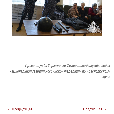
Пресс-служба Управления Федеральной службы войск
национальной гвардии Российской Федерации по Красноярскому
краю
← Предыдущая
Следующая →