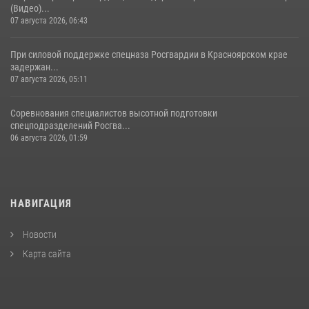
(Видео)...
07 августа 2026, 06:43
При силовой поддержке спецназа Росгвардии в Красноярском крае
задержан...
07 августа 2026, 05:11
Соревнования специалистов высотной подготовки
спецподразделений Росгва...
06 августа 2026, 01:59
НАВИГАЦИЯ
Новости
Карта сайта