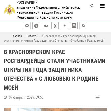
РОСГВАРДИЯ
Управление Федеральной службы войск
национальной гвардии Российской
Федерации по Красноярскому краю
Главная
Новости
В Красноярском крае росгвардейцы стали
участниками открытия Года защитника Отечества « С любовью к Родине моей
В КРАСНОЯРСКОМ КРАЕ
РОСГВАРДЕЙЦЫ СТАЛИ УЧАСТНИКАМИ
ОТКРЫТИЯ ГОДА ЗАЩИТНИКА
ОТЕЧЕСТВА « С ЛЮБОВЬЮ К РОДИНЕ
МОЕЙ
07 февраля 2025, 09:56