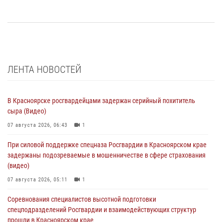
ЛЕНТА НОВОСТЕЙ
В Красноярске росгвардейцами задержан серийный похититель
сыра (Видео)
07 августа 2026, 06:43
1
При силовой поддержке спецназа Росгвардии в Красноярском крае
задержаны подозреваемые в мошенничестве в сфере страхования
(видео)
07 августа 2026, 05:11
1
Соревнования специалистов высотной подготовки
спецподразделений Росгвардии и взаимодействующих структур
прошли в Красноярском крае