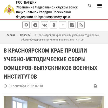
РОСГВАРДИЯ
Управление Федеральной службы войск
национальной гвардии Российской
Федерации по Красноярскому краю
Главная
Новости
В Красноярском крае прошли учебно-методические
сборы офицеров-выпускников военных институтов
В КРАСНОЯРСКОМ КРАЕ ПРОШЛИ
УЧЕБНО-МЕТОДИЧЕСКИЕ СБОРЫ
ОФИЦЕРОВ-ВЫПУСКНИКОВ ВОЕННЫХ
ИНСТИТУТОВ
02 сентября 2022, 02:18