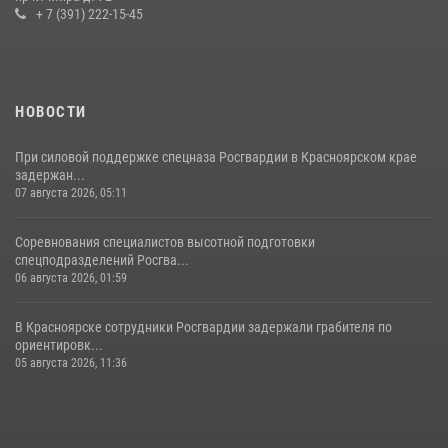
+ 7 (391) 222-15-45
НОВОСТИ
При силовой поддержке спецназа Росгвардии в Красноярском крае
задержан...
07 августа 2026, 05:11
Соревнования специалистов высотной подготовки
спецподразделений Росгва...
06 августа 2026, 01:59
В Красноярске сотрудники Росгвардии задержали грабителя по
ориентировк...
05 августа 2026, 11:36