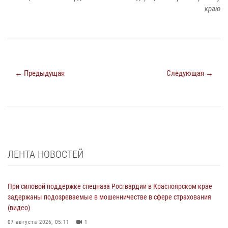
краю
← Предыдущая
Следующая →
ЛЕНТА НОВОСТЕЙ
При силовой поддержке спецназа Росгвардии в Красноярском крае
задержаны подозреваемые в мошенничестве в сфере страхования
(видео)
07 августа 2026, 05:11
1