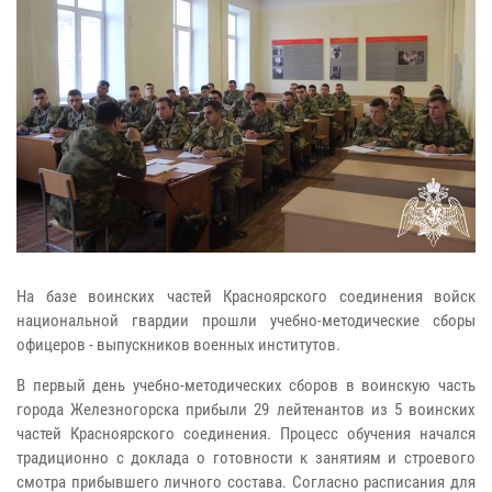
На базе воинских частей Красноярского соединения войск
национальной гвардии прошли учебно-методические сборы
офицеров - выпускников военных институтов.
В первый день учебно-методических сборов в воинскую часть
города Железногорска прибыли 29 лейтенантов из 5 воинских
частей Красноярского соединения. Процесс обучения начался
традиционно с доклада о готовности к занятиям и строевого
смотра прибывшего личного состава. Согласно расписания для