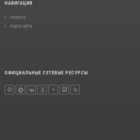
НАВИГАЦИЯ
Новости
Карта сайта
ОФИЦИАЛЬНЫЕ СЕТЕВЫЕ РЕСУРСЫ