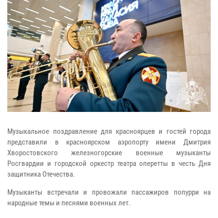
Музыкальное поздравление для красноярцев и гостей города
представили в красноярском аэропорту имени Дмитрия
Хворостовского железногорские военные музыканты
Росгвардии и городской оркестр театра оперетты в честь Дня
защитника Отечества.
Музыканты встречали и провожали пассажиров попурри на
народные темы и песнями военных лет.