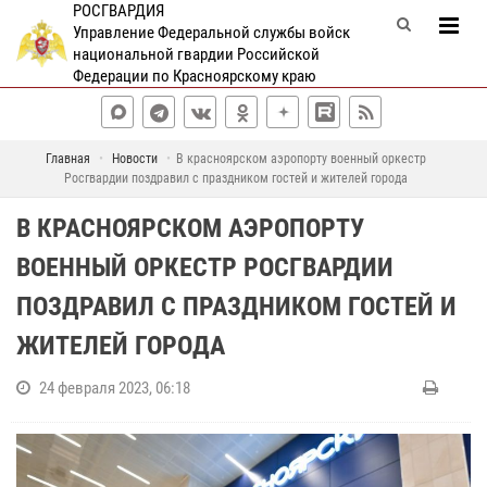
РОСГВАРДИЯ
Управление Федеральной службы войск
национальной гвардии Российской
Федерации по Красноярскому краю
Главная
Новости
В красноярском аэропорту военный оркестр
Росгвардии поздравил с праздником гостей и жителей города
В КРАСНОЯРСКОМ АЭРОПОРТУ
ВОЕННЫЙ ОРКЕСТР РОСГВАРДИИ
ПОЗДРАВИЛ С ПРАЗДНИКОМ ГОСТЕЙ И
ЖИТЕЛЕЙ ГОРОДА
24 февраля 2023, 06:18