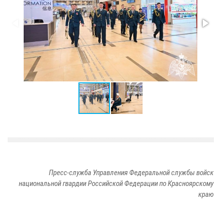
Пресс-служба Управления Федеральной службы войск
национальной гвардии Российской Федерации по Красноярскому
краю