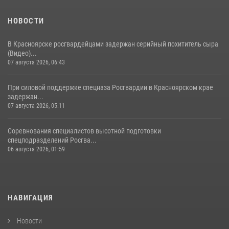
НОВОСТИ
В Красноярске росгвардейцами задержан серийный похититель сыра
(Видео)...
07 августа 2026, 06:43
При силовой поддержке спецназа Росгвардии в Красноярском крае
задержан...
07 августа 2026, 05:11
Соревнования специалистов высотной подготовки
спецподразделений Росгва...
06 августа 2026, 01:59
НАВИГАЦИЯ
Новости