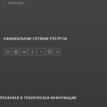
Карта сайта
ОФИЦИАЛЬНЫЕ СЕТЕВЫЕ РЕСУРСЫ
ПРАВОВАЯ И ТЕХНИЧЕСКАЯ ИНФОРМАЦИЯ