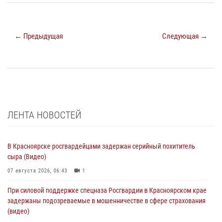
← Предыдущая
Следующая →
ЛЕНТА НОВОСТЕЙ
В Красноярске росгвардейцами задержан серийный похититель
сыра (Видео)
07 августа 2026, 06:43
1
При силовой поддержке спецназа Росгвардии в Красноярском крае
задержаны подозреваемые в мошенничестве в сфере страхования
(видео)